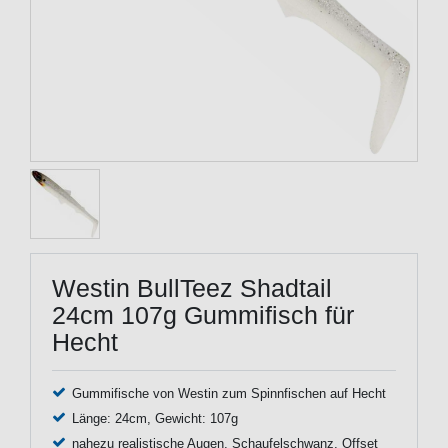
Westin BullTeez Shadtail
24cm 107g Gummifisch für
Hecht
Gummifische von Westin zum Spinnfischen auf Hecht
Länge: 24cm, Gewicht: 107g
nahezu realistische Augen, Schaufelschwanz, Offset