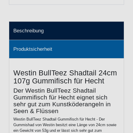
Beschreibung
Produktsicherheit
Westin BullTeez Shadtail 24cm
107g Gummifisch für Hecht
Der Westin BullTeez Shadtail
Gummifisch für Hecht eignet sich
sehr gut zum Kunstköderangeln in
Seen & Flüssen
Westin BullTeez Shadtail Gummifisch für Hecht - Der
Gummishad von Westin besitzt eine Länge von 24cm sowie
ein Gewicht von 53g und er lässt sich sehr gut zum