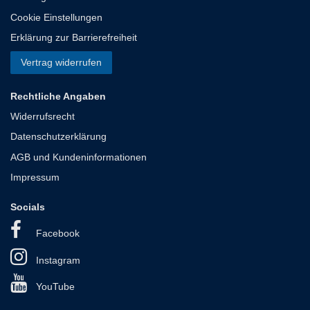
Cookie Einstellungen
Erklärung zur Barrierefreiheit
Vertrag widerrufen
Rechtliche Angaben
Widerrufsrecht
Datenschutzerklärung
AGB und Kundeninformationen
Impressum
Socials
Facebook
Instagram
YouTube