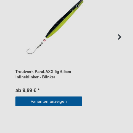
Troutwerk ParaLAXX 5g 6,5cm
Inlineblinker - Blinker
ab 9,99 € *
Varianten anzeigen