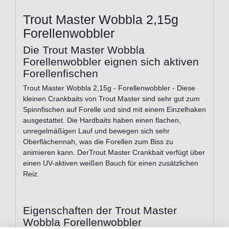
Trout Master Wobbla 2,15g
Forellenwobbler
Die Trout Master Wobbla
Forellenwobbler eignen sich aktiven
Forellenfischen
Trout Master Wobbla 2,15g - Forellenwobbler - Diese
kleinen Crankbaits von Trout Master sind sehr gut zum
Spinnfischen auf Forelle und sind mit einem Einzelhaken
ausgestattet. Die Hardbaits haben einen flachen,
unregelmäßigen Lauf und bewegen sich sehr
Oberflächennah, was die Forellen zum Biss zu
animieren kann. DerTrout Master Crankbait verfügt über
einen UV-aktiven weißen Bauch für einen zusätzlichen
Reiz.
Eigenschaften der Trout Master
Wobbla Forellenwobbler