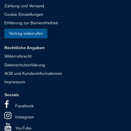
Zahlung und Versand
Cookie Einstellungen
Erklärung zur Barrierefreiheit
Vertrag widerrufen
Rechtliche Angaben
Widerrufsrecht
Datenschutzerklärung
AGB und Kundeninformationen
Impressum
Socials
Facebook
Instagram
YouTube