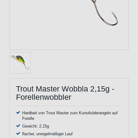
Trout Master Wobbla 2,15g -
Forellenwobbler
Hardbait von Trout Master zum Kunstköderangeln auf
Forelle
Gewicht: 2,15g
flacher, unregelmäßiger Lauf