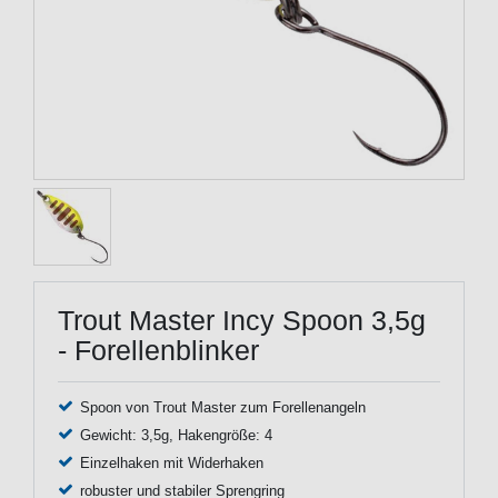
Trout Master Incy Spoon 3,5g
- Forellenblinker
Spoon von Trout Master zum Forellenangeln
Gewicht: 3,5g, Hakengröße: 4
Einzelhaken mit Widerhaken
robuster und stabiler Sprengring