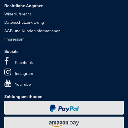
Rechtliche Angaben
Widerrufsrecht
Datenschutzerklärung
AGB und Kundeninformationen
Impressum
Socials
Facebook
Instagram
YouTube
Zahlungsmethoden