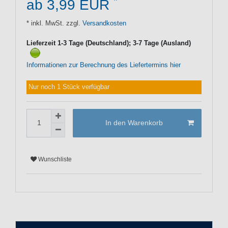
*
ab 3,99 EUR
* inkl. MwSt. zzgl.
Versandkosten
Lieferzeit 1-3 Tage (Deutschland); 3-7 Tage (Ausland)
Informationen zur Berechnung des Liefertermins hier
Nur noch 1 Stück verfügbar
In den Warenkorb
Wunschliste