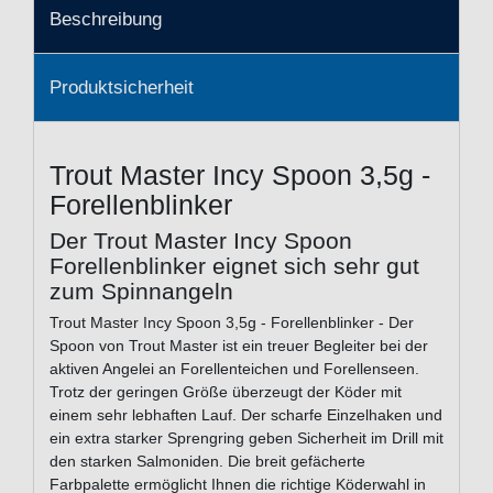
Beschreibung
Produktsicherheit
Trout Master Incy Spoon 3,5g -
Forellenblinker
Der Trout Master Incy Spoon
Forellenblinker eignet sich sehr gut
zum Spinnangeln
Trout Master Incy Spoon 3,5g - Forellenblinker - Der
Spoon von Trout Master ist ein treuer Begleiter bei der
aktiven Angelei an Forellenteichen und Forellenseen.
Trotz der geringen Größe überzeugt der Köder mit
einem sehr lebhaften Lauf. Der scharfe Einzelhaken und
ein extra starker Sprengring geben Sicherheit im Drill mit
den starken Salmoniden. Die breit gefächerte
Farbpalette ermöglicht Ihnen die richtige Köderwahl in