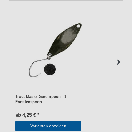
Trout Master Serc Spoon - 1
Forellenspoon
ab 4,25 € *
Varianten anzeigen