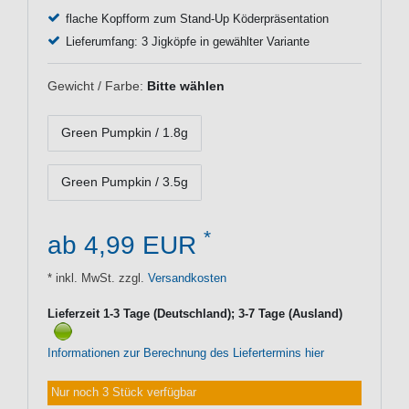
flache Kopfform zum Stand-Up Köderpräsentation
Lieferumfang: 3 Jigköpfe in gewählter Variante
Gewicht / Farbe:
Bitte wählen
Green Pumpkin / 1.8g
Green Pumpkin / 3.5g
*
ab 4,99 EUR
* inkl. MwSt. zzgl.
Versandkosten
Lieferzeit 1-3 Tage (Deutschland); 3-7 Tage (Ausland)
Informationen zur Berechnung des Liefertermins hier
Nur noch 3 Stück verfügbar