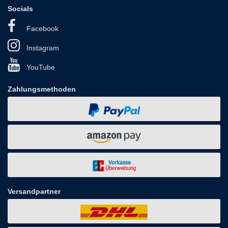
Socials
Facebook
Instagram
YouTube
Zahlungsmethoden
Versandpartner