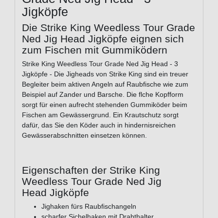
Jigköpfe
Die Strike King Weedless Tour Grade
Ned Jig Head Jigköpfe eignen sich
zum Fischen mit Gummiködern
Strike King Weedless Tour Grade Ned Jig Head - 3
Jigköpfe - Die Jigheads von Strike King sind ein treuer
Begleiter beim aktiven Angeln auf Raubfische wie zum
Beispiel auf Zander und Barsche. Die flche Kopfform
sorgt für einen aufrecht stehenden Gummiköder beim
Fischen am Gewässergrund. Ein Krautschutz sorgt
dafür, das Sie den Köder auch in hindernisreichen
Gewässerabschnitten einsetzen können.
Eigenschaften der Strike King
Weedless Tour Grade Ned Jig
Head Jigköpfe
Jighaken fürs Raubfischangeln
scharfer Sichelhaken mit Drahthalter