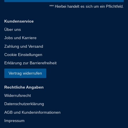
*** Hierbei handelt es sich um ein Pflichtfeld.
Kundenservice
Über uns
Jobs und Karriere
Zahlung und Versand
Cookie Einstellungen
Erklärung zur Barrierefreiheit
Vertrag widerrufen
Rechtliche Angaben
Widerrufsrecht
Datenschutzerklärung
AGB und Kundeninformationen
Impressum