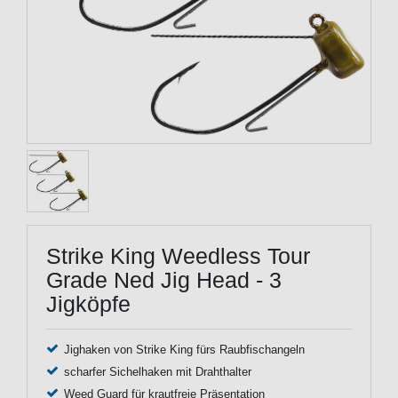
Strike King Weedless Tour
Grade Ned Jig Head - 3
Jigköpfe
Jighaken von Strike King fürs Raubfischangeln
scharfer Sichelhaken mit Drahthalter
Weed Guard für krautfreie Präsentation