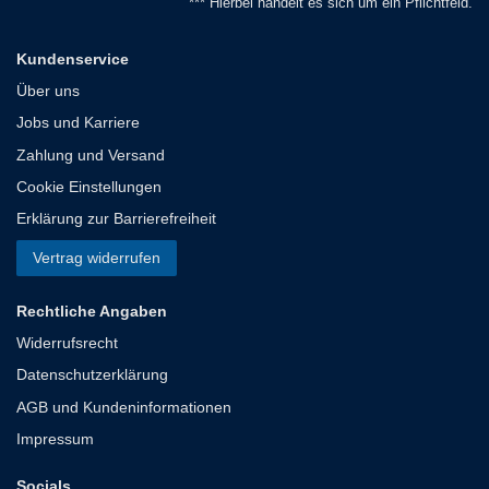
*** Hierbei handelt es sich um ein Pflichtfeld.
Kundenservice
Über uns
Jobs und Karriere
Zahlung und Versand
Cookie Einstellungen
Erklärung zur Barrierefreiheit
Vertrag widerrufen
Rechtliche Angaben
Widerrufsrecht
Datenschutzerklärung
AGB und Kundeninformationen
Impressum
Socials