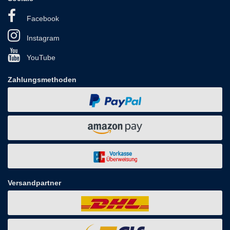
Facebook
Instagram
YouTube
Zahlungsmethoden
Versandpartner