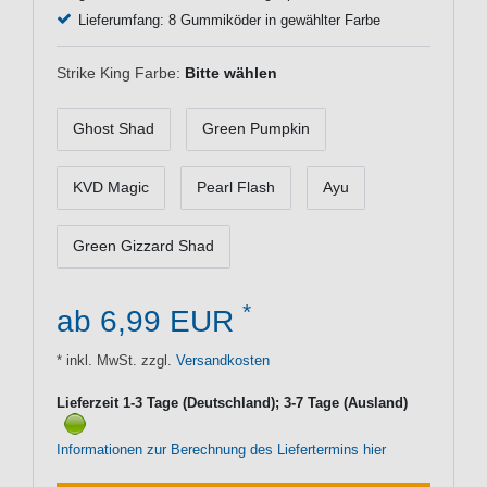
Lieferumfang: 8 Gummiköder in gewählter Farbe
Strike King Farbe:
Bitte wählen
Ghost Shad
Green Pumpkin
KVD Magic
Pearl Flash
Ayu
Green Gizzard Shad
*
ab 6,99 EUR
* inkl. MwSt. zzgl.
Versandkosten
Lieferzeit 1-3 Tage (Deutschland); 3-7 Tage (Ausland)
Informationen zur Berechnung des Liefertermins hier