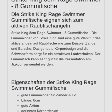
- 8 Gummifische
Die Strike King Rage Swimmer
Gummifische eignen sich zum
aktiven Raubfischangeln
Strike King 8cm Rage Swimmer - 8 Gummifische - Die
Gummiköder von Strike King sind eine gute Wahl für das
aktive angeln auf Raubfische wie zum Beispiel Zander
und Barsche. Das gerippte Körperdesign und die
Schwanzform sorgt für ein attraktives Laufverhalten. Der
Gummifisch kann sehr gut für die Präsentation am
Jigkopf verwendet werden.
Eigenschaften der Strike King Rage
Swimmer Gummifische
gute Gummiköder für Zander & Co
Länge: 8cm
gute Aktion
geripptes Körperdesign