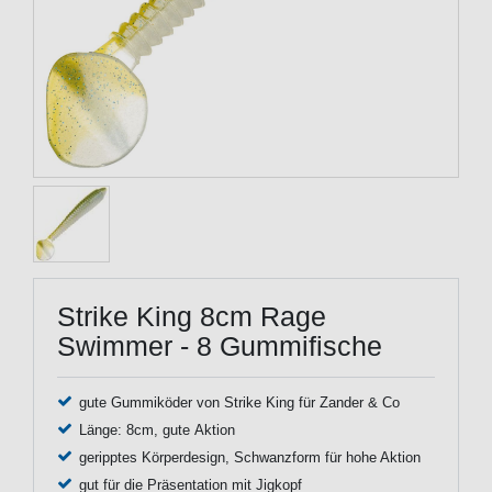
Strike King 8cm Rage
Swimmer - 8 Gummifische
gute Gummiköder von Strike King für Zander & Co
Länge: 8cm, gute Aktion
geripptes Körperdesign, Schwanzform für hohe Aktion
gut für die Präsentation mit Jigkopf