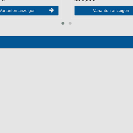
Varianten anzeigen
Varianten anzeigen