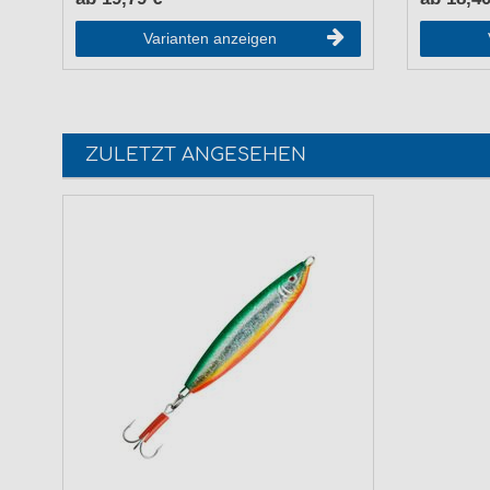
Varianten anzeigen
ZULETZT ANGESEHEN