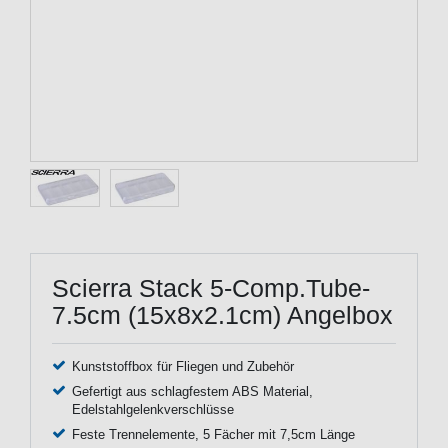
Scierra Stack 5-Comp.Tube-
7.5cm (15x8x2.1cm) Angelbox
Kunststoffbox für Fliegen und Zubehör
Gefertigt aus schlagfestem ABS Material,
Edelstahlgelenkverschlüsse
Feste Trennelemente, 5 Fächer mit 7,5cm Länge