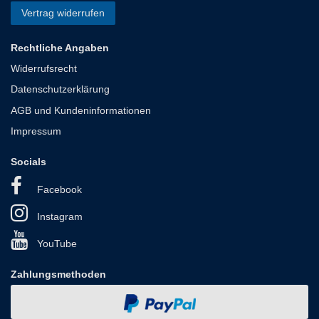
Vertrag widerrufen
Rechtliche Angaben
Widerrufsrecht
Datenschutzerklärung
AGB und Kundeninformationen
Impressum
Socials
Facebook
Instagram
YouTube
Zahlungsmethoden