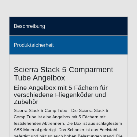
Beschreibung
Produktsicherheit
Scierra Stack 5-Comparment
Tube Angelbox
Eine Angelbox mit 5 Fächern für
verschiedene Fliegenköder und
Zubehör
Scierra Stack 5-Comp.Tube - Die Scierra Stack 5-
Comp.Tube ist eine Angelbox mit 5 Fächern mit
feststehenden Abtrennern. Die Box ist aus schlagfestem
ABS Material gefertigt. Das Schanier ist aus Edelstahl
gefertigt und hält so auch hohen Belastungen stand. Die