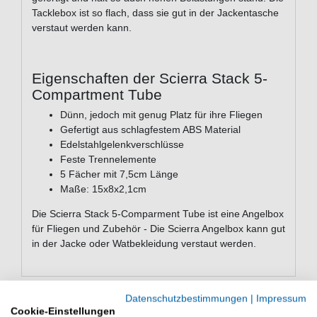
Tacklebox ist so flach, dass sie gut in der Jackentasche
verstaut werden kann.
Eigenschaften der Scierra Stack 5-
Compartment Tube
Dünn, jedoch mit genug Platz für ihre Fliegen
Gefertigt aus schlagfestem ABS Material
Edelstahlgelenkverschlüsse
Feste Trennelemente
5 Fächer mit 7,5cm Länge
Maße: 15x8x2,1cm
Die Scierra Stack 5-Comparment Tube ist eine Angelbox
für Fliegen und Zubehör - Die Scierra Angelbox kann gut
in der Jacke oder Watbekleidung verstaut werden.
Datenschutzbestimmungen
|
Impressum
Cookie-Einstellungen