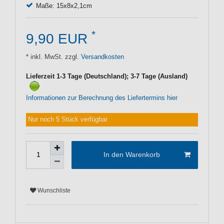
Maße: 15x8x2,1cm
*
9,90 EUR
* inkl. MwSt. zzgl.
Versandkosten
Lieferzeit 1-3 Tage (Deutschland); 3-7 Tage (Ausland)
Informationen zur Berechnung des Liefertermins hier
Nur noch 5 Stück verfügbar
In den Warenkorb
Wunschliste