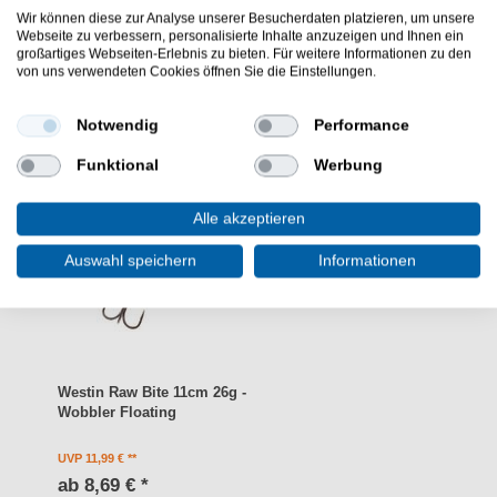
WEITERE INTERESSANTE ARTIKEL
Wir können diese zur Analyse unserer Besucherdaten platzieren, um unsere
Webseite zu verbessern, personalisierte Inhalte anzuzeigen und Ihnen ein
großartiges Webseiten-Erlebnis zu bieten. Für weitere Informationen zu den
von uns verwendeten Cookies öffnen Sie die Einstellungen.
Notwendig
Performance
Funktional
Werbung
Alle akzeptieren
Auswahl speichern
Informationen
Westin Raw Bite 11cm 26g -
Wobbler Floating
UVP 11,99 €
ab 8,69 € *