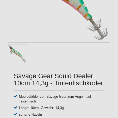
Savage Gear Squid Dealer
10cm 14,3g - Tintenfischköder
Meeresköder von Savage Gear zum Angeln auf
Tintenfisch
Länge: 10cm, Gewicht: 14,3g
scharfe Nadeln