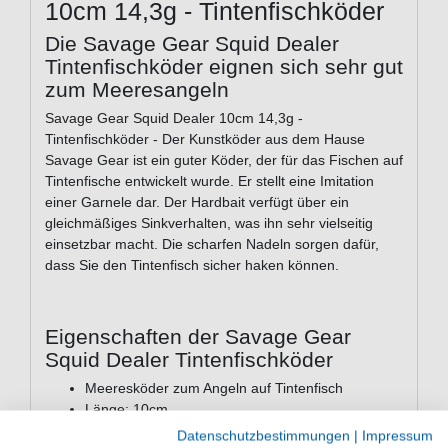
10cm 14,3g - Tintenfischköder
Die Savage Gear Squid Dealer
Tintenfischköder eignen sich sehr gut
zum Meeresangeln
Savage Gear Squid Dealer 10cm 14,3g -
Tintenfischköder - Der Kunstköder aus dem Hause
Savage Gear ist ein guter Köder, der für das Fischen auf
Tintenfische entwickelt wurde. Er stellt eine Imitation
einer Garnele dar. Der Hardbait verfügt über ein
gleichmäßiges Sinkverhalten, was ihn sehr vielseitig
einsetzbar macht. Die scharfen Nadeln sorgen dafür,
dass Sie den Tintenfisch sicher haken können.
Eigenschaften der Savage Gear
Squid Dealer Tintenfischköder
Meeresköder zum Angeln auf Tintenfisch
Länge: 10cm
Gewicht: 14,3g
Datenschutzbestimmungen
|
Impressum