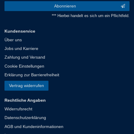
Abonnieren
*** Hierbei handelt es sich um ein Pflichtfeld.
Kundenservice
Über uns
Jobs und Karriere
Zahlung und Versand
Cookie Einstellungen
Erklärung zur Barrierefreiheit
Vertrag widerrufen
Rechtliche Angaben
Widerrufsrecht
Datenschutzerklärung
AGB und Kundeninformationen