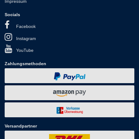
Impressum
Socials
Facebook
Instagram
YouTube
Zahlungsmethoden
Versandpartner