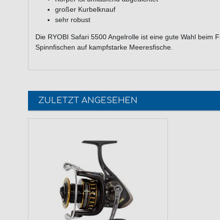
großer Kurbelknauf
sehr robust
Die RYOBI Safari 5500 Angelrolle ist eine gute Wahl beim 
Spinnfischen auf kampfstarke Meeresfische.
ZULETZT ANGESEHEN