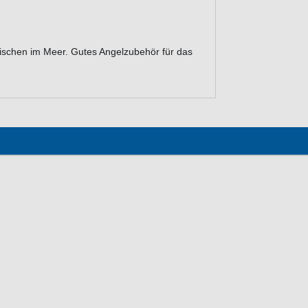
Fischen im Meer. Gutes Angelzubehör für das