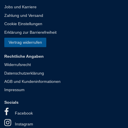
Jobs und Karriere
Zahlung und Versand
Cookie Einstellungen
Erklärung zur Barrierefreiheit
Vertrag widerrufen
Rechtliche Angaben
Widerrufsrecht
Datenschutzerklärung
AGB und Kundeninformationen
Impressum
Socials
Facebook
Instagram