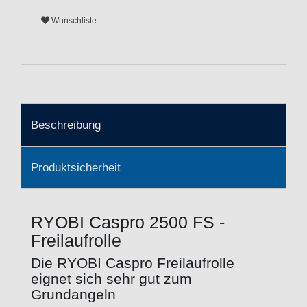
Wunschliste
Beschreibung
Produktsicherheit
RYOBI Caspro 2500 FS -
Freilaufrolle
Die RYOBI Caspro Freilaufrolle
eignet sich sehr gut zum
Grundangeln