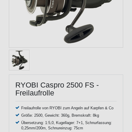
RYOBI Caspro 2500 FS -
Freilaufrolle
Freilaufrolle von RYOBI zum Angeln auf Karpfen & Co
Größe: 2500, Gewicht: 360g, Bremskraft: 8kg
Übersetzung: 1:5,0, Kugellager: 7+1, Schnurfassung:
0,25mm/200m, Schnureinzug: 75cm