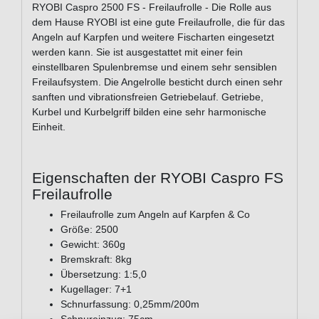
RYOBI Caspro 2500 FS - Freilaufrolle - Die Rolle aus
dem Hause RYOBI ist eine gute Freilaufrolle, die für das
Angeln auf Karpfen und weitere Fischarten eingesetzt
werden kann. Sie ist ausgestattet mit einer fein
einstellbaren Spulenbremse und einem sehr sensiblen
Freilaufsystem. Die Angelrolle besticht durch einen sehr
sanften und vibrationsfreien Getriebelauf. Getriebe,
Kurbel und Kurbelgriff bilden eine sehr harmonische
Einheit.
Eigenschaften der RYOBI Caspro FS
Freilaufrolle
Freilaufrolle zum Angeln auf Karpfen & Co
Größe: 2500
Gewicht: 360g
Bremskraft: 8kg
Übersetzung: 1:5,0
Kugellager: 7+1
Schnurfassung: 0,25mm/200m