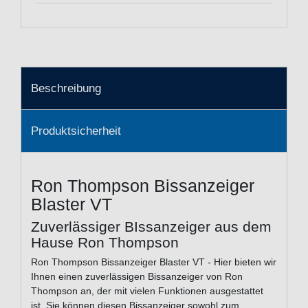
Beschreibung
Produktsicherheit
Ron Thompson Bissanzeiger
Blaster VT
Zuverlässiger BIssanzeiger aus dem
Hause Ron Thompson
Ron Thompson Bissanzeiger Blaster VT - Hier bieten wir
Ihnen einen zuverlässigen Bissanzeiger von Ron
Thompson an, der mit vielen Funktionen ausgestattet
ist. Sie können diesen Bissanzeiger sowohl zum