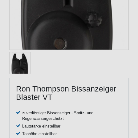
Ron Thompson Bissanzeiger
Blaster VT
zuverlässiger Bissanzeiger - Spritz- und
Regenwassergeschützt
Lautstärke einstellbar
Tonhöhe einstellbar