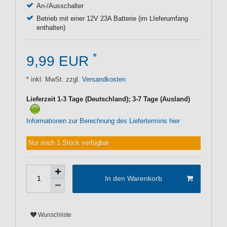
An-/Ausschalter
Betrieb mit einer 12V 23A Batterie (im LIeferumfang
enthalten)
*
9,99 EUR
* inkl. MwSt. zzgl.
Versandkosten
Lieferzeit 1-3 Tage (Deutschland); 3-7 Tage (Ausland)
Informationen zur Berechnung des Liefertermins hier
Nur noch 1 Stück verfügbar
In den Warenkorb
Wunschliste