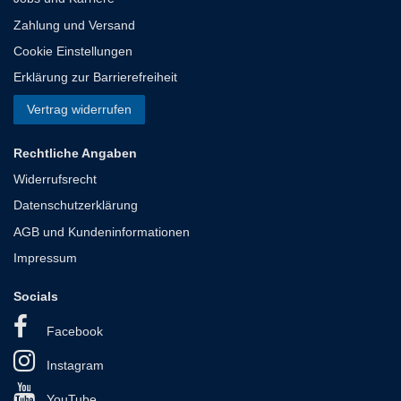
Zahlung und Versand
Cookie Einstellungen
Erklärung zur Barrierefreiheit
Vertrag widerrufen
Rechtliche Angaben
Widerrufsrecht
Datenschutzerklärung
AGB und Kundeninformationen
Impressum
Socials
Facebook
Instagram
YouTube