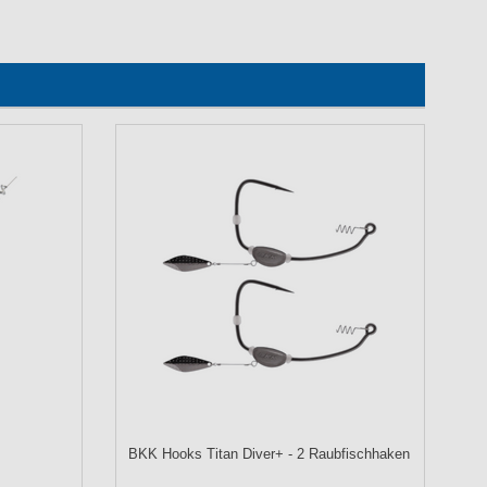
BKK Hooks Titan Diver+ - 2 Raubfischhaken