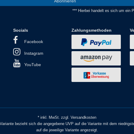
Abonnieren
*** Hierbei handelt es sich um ein Pf
Socials
Zahlungsmethoden
V
Facebook
Instagram
YouTube
* inkl. MwSt. zzgl. Versandkosten
o Variante bezieht sich die angegebene UVP auf die Variante mit dem niedrigst
auf die jeweilige Variante angezeigt.