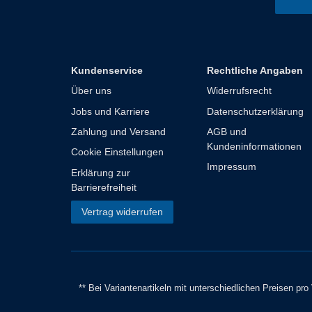
Kundenservice
Rechtliche Angaben
Über uns
Widerrufsrecht
Jobs und Karriere
Datenschutzerklärung
Zahlung und Versand
AGB und
Kundeninformationen
Cookie Einstellungen
Impressum
Erklärung zur
Barrierefreiheit
Vertrag widerrufen
** Bei Variantenartikeln mit unterschiedlichen Preisen pr