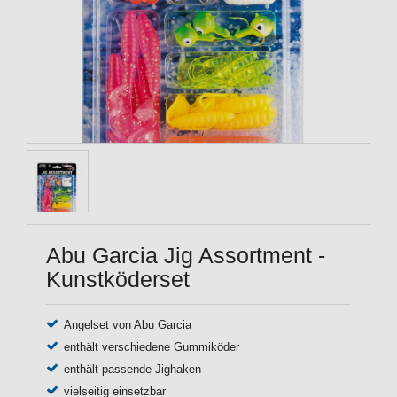
Abu Garcia Jig Assortment -
Kunstköderset
Angelset von Abu Garcia
enthält verschiedene Gummiköder
enthält passende Jighaken
vielseitig einsetzbar