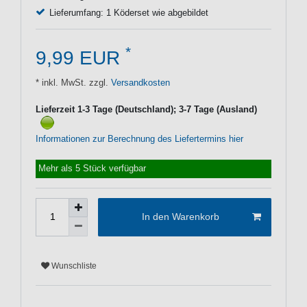
Lieferumfang: 1 Köderset wie abgebildet
*
9,99 EUR
* inkl. MwSt. zzgl.
Versandkosten
Lieferzeit 1-3 Tage (Deutschland); 3-7 Tage (Ausland)
Informationen zur Berechnung des Liefertermins hier
Mehr als 5 Stück verfügbar
In den Warenkorb
Wunschliste