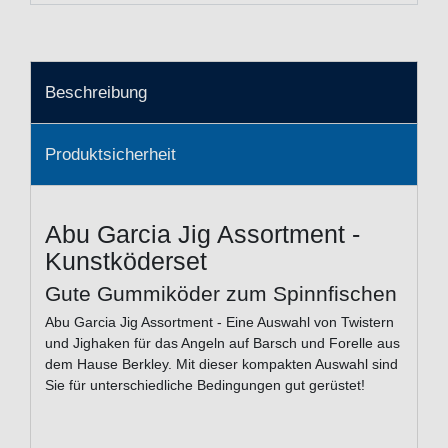
Beschreibung
Produktsicherheit
Abu Garcia Jig Assortment -
Kunstköderset
Gute Gummiköder zum Spinnfischen
Abu Garcia Jig Assortment - Eine Auswahl von Twistern
und Jighaken für das Angeln auf Barsch und Forelle aus
dem Hause Berkley. Mit dieser kompakten Auswahl sind
Sie für unterschiedliche Bedingungen gut gerüstet!