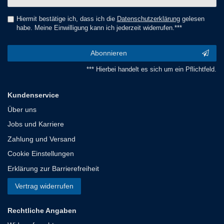
Honig
Hiermit bestätige ich, dass ich die
Daten­schutz­erklärung
gelesen
habe. Meine Einwilligung kann ich jederzeit widerrufen.***
Abonnieren
*** Hierbei handelt es sich um ein Pflichtfeld.
Kundenservice
Über uns
Jobs und Karriere
Zahlung und Versand
Cookie Einstellungen
Erklärung zur Barrierefreiheit
Vertrag widerrufen
Rechtliche Angaben