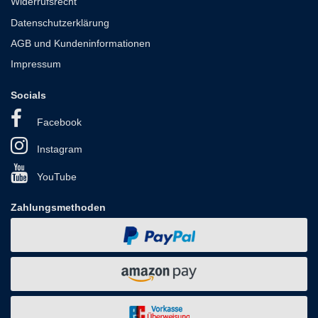
Widerrufsrecht
Datenschutzerklärung
AGB und Kundeninformationen
Impressum
Socials
Facebook
Instagram
YouTube
Zahlungsmethoden