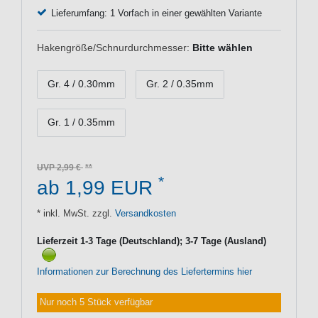
Lieferumfang: 1 Vorfach in einer gewählten Variante
Hakengröße/Schnurdurchmesser:
Bitte wählen
Gr. 4 / 0.30mm
Gr. 2 / 0.35mm
Gr. 1 / 0.35mm
UVP 2,99 €
*
ab 1,99 EUR
* inkl. MwSt. zzgl.
Versandkosten
Lieferzeit 1-3 Tage (Deutschland); 3-7 Tage (Ausland)
Informationen zur Berechnung des Liefertermins hier
Nur noch 5 Stück verfügbar