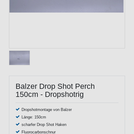
Balzer Drop Shot Perch
150cm - Dropshotrig
Dropshotmontage von Balzer
Länge: 150cm
scharfer Drop Shot Haken
Fluoro­carbonschnur