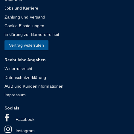
Jobs und Karriere
Zahlung und Versand
Cookie Einstellungen
Erklärung zur Barrierefreiheit
Vertrag widerrufen
Rechtliche Angaben
Widerrufsrecht
Datenschutzerklärung
AGB und Kundeninformationen
Impressum
Socials
Facebook
Instagram