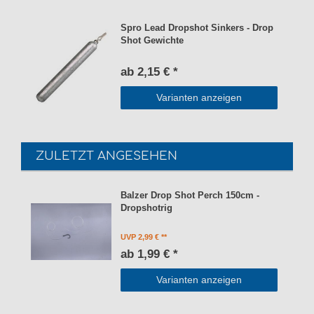
Spro Lead Dropshot Sinkers - Drop
Shot Gewichte
ab 2,15 € *
Varianten anzeigen
ZULETZT ANGESEHEN
Balzer Drop Shot Perch 150cm -
Dropshotrig
UVP 2,99 €
ab 1,99 € *
Varianten anzeigen