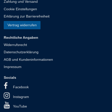
Zahlung und Versand
Cookie Einstellungen
Erklärung zur Barrierefreiheit
Vertrag widerrufen
Rechtliche Angaben
Widerrufsrecht
Datenschutzerklärung
AGB und Kundeninformationen
Impressum
Socials
Facebook
Instagram
YouTube