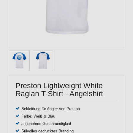
Preston Lightweight White
Raglan T-Shirt - Angelshirt
Bekleidung für Angler von Preston
Farbe: Weiß & Blau
angenehme Geschmeidigkeit
Stilvolles gedrucktes Branding