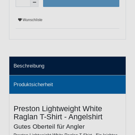
Wunschliste
Beschreibung
Produktsicherheit
Preston Lightweight White
Raglan T-Shirt - Angelshirt
Gutes Oberteil für Angler