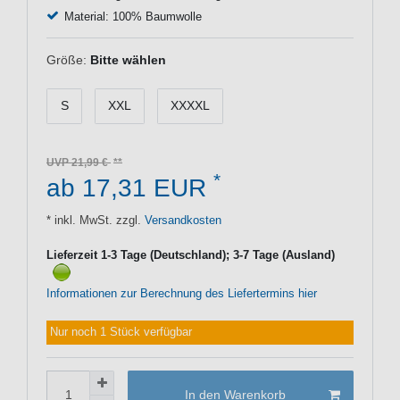
Material: 100% Baumwolle
Größe:
Bitte wählen
S
XXL
XXXXL
UVP 21,99 €
*
ab 17,31 EUR
* inkl. MwSt. zzgl.
Versandkosten
Lieferzeit 1-3 Tage (Deutschland); 3-7 Tage (Ausland)
Informationen zur Berechnung des Liefertermins hier
Nur noch 1 Stück verfügbar
In den Warenkorb