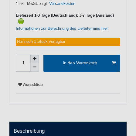
* inkl. MwSt. zzgl.
Versandkosten
Lieferzeit 1-3 Tage (Deutschland); 3-7 Tage (Ausland)
Informationen zur Berechnung des Liefertermins hier
Nur noch 1 Stück verfügbar
In den Warenkorb
Wunschliste
Beschreibung