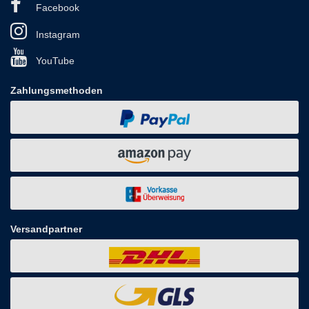
Facebook
Instagram
YouTube
Zahlungsmethoden
Versandpartner