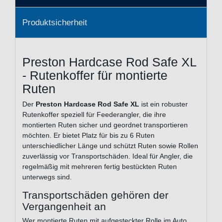
Produktsicherheit
Preston Hardcase Rod Safe XL
- Rutenkoffer für montierte
Ruten
Der
Preston Hardcase Rod Safe XL
ist ein robuster
Rutenkoffer speziell für Feederangler, die ihre
montierten Ruten sicher und geordnet transportieren
möchten. Er bietet Platz für bis zu 6 Ruten
unterschiedlicher Länge und schützt Ruten sowie Rollen
zuverlässig vor Transportschäden. Ideal für Angler, die
regelmäßig mit mehreren fertig bestückten Ruten
unterwegs sind.
Transportschäden gehören der
Vergangenheit an
Wer montierte Ruten mit aufgesteckter Rolle im Auto