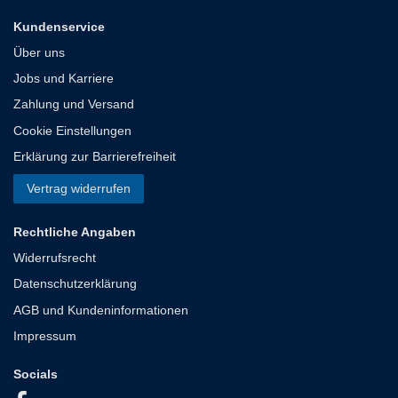
Kundenservice
Über uns
Jobs und Karriere
Zahlung und Versand
Cookie Einstellungen
Erklärung zur Barrierefreiheit
Vertrag widerrufen
Rechtliche Angaben
Widerrufsrecht
Datenschutzerklärung
AGB und Kundeninformationen
Impressum
Socials