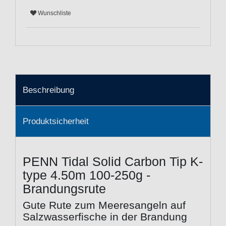
Wunschliste
Beschreibung
Produktsicherheit
PENN Tidal Solid Carbon Tip K-
type 4.50m 100-250g -
Brandungsrute
Gute Rute zum Meeresangeln auf
Salzwasserfische in der Brandung