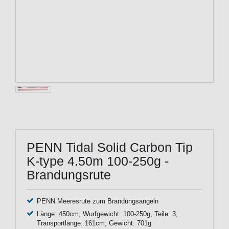
PENN Tidal Solid Carbon Tip
K-type 4.50m 100-250g -
Brandungsrute
PENN Meeresrute zum Brandungsangeln
Länge: 450cm, Wurfgewicht: 100-250g, Teile: 3,
Transportlänge: 161cm, Gewicht: 701g