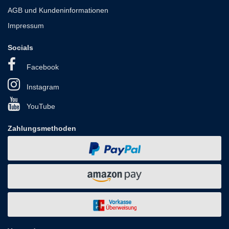
AGB und Kundeninformationen
Impressum
Socials
Facebook
Instagram
YouTube
Zahlungsmethoden