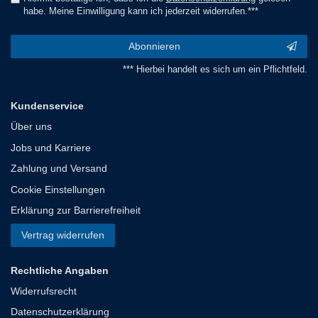
habe. Meine Einwilligung kann ich jederzeit widerrufen.***
Abonnieren
*** Hierbei handelt es sich um ein Pflichtfeld.
Kundenservice
Über uns
Jobs und Karriere
Zahlung und Versand
Cookie Einstellungen
Erklärung zur Barrierefreiheit
Vertrag widerrufen
Rechtliche Angaben
Widerrufsrecht
Datenschutzerklärung