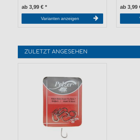
ab 3,99 € *
ab 3,99 
Varianten anzeigen
ZULETZT ANGESEHEN