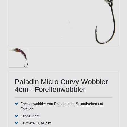
Paladin Micro Curvy Wobbler
4cm - Forellenwobbler
Forellenwobbler von Paladin zum Spinnfischen auf
Forellen
Länge: 4cm
Lauftiefe: 0,3-0,5m