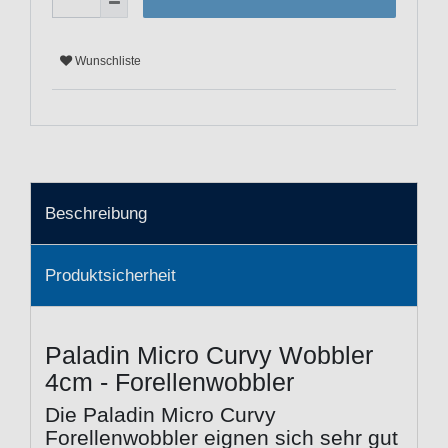
Wunschliste
Beschreibung
Produktsicherheit
Paladin Micro Curvy Wobbler
4cm - Forellenwobbler
Die Paladin Micro Curvy
Forellenwobbler eignen sich sehr gut