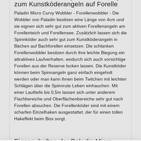
zum Kunstköderangeln auf Forelle
Paladin Micro Curvy Wobbler - Forellenwobbler - Die
Wobbler von Paladin besitzen eine Länge von 4cm und
sie eignen sich sehr gut zum aktiven Forellenangeln am
Forellenteich und Forellensee. Zusätzlich lassen sich die
Spinnköder auch sehr gut zum Kunstköderangeln in
Bächen auf Bachforellen einsetzen. Die schlanken
Forellenwobbler besitzen durch ihre leichte Biegung ein
attraktives Laufverhalten, wodurch sich auch vorsichtige
Forellen aus der Reserve locken lassen. Die Kunstköder
können beim Spinnangeln ganz einfach eingeholt
werden oder man kann ihnen beim Twitchen mit leichten
Schlägen über die Spinnrute Leben einhauchen. Mit
einer Lauftiefe bis 0,5m lassen sich unter anderem
Flachbereiche und Oberflächenbereiche sehr gut nach
Forellen absuchen. Die Forellenköder sind mit einem
scharfen Einzelhaken ausgestattet, der für einen tollen
Hakeffekt beim Biss sorgt.