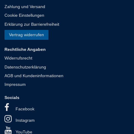
Zahlung und Versand
Cookie Einstellungen
Erklärung zur Barrierefreiheit
Vertrag widerrufen
Rechtliche Angaben
Widerrufsrecht
Datenschutzerklärung
AGB und Kundeninformationen
Impressum
Socials
Facebook
Instagram
YouTube