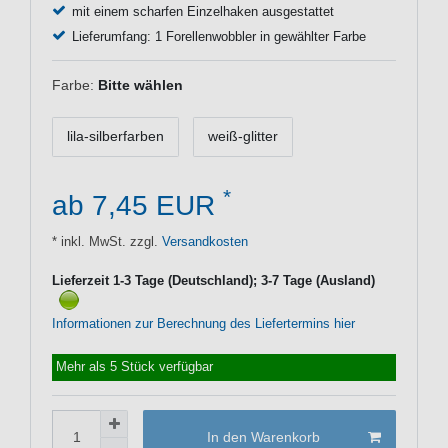
mit einem scharfen Einzelhaken ausgestattet
Lieferumfang: 1 Forellenwobbler in gewählter Farbe
Farbe:
Bitte wählen
lila-silberfarben
weiß-glitter
*
ab 7,45 EUR
* inkl. MwSt. zzgl.
Versandkosten
Lieferzeit 1-3 Tage (Deutschland); 3-7 Tage (Ausland)
Informationen zur Berechnung des Liefertermins hier
Mehr als 5 Stück verfügbar
In den Warenkorb