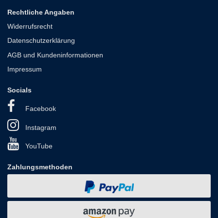
Rechtliche Angaben
Widerrufsrecht
Datenschutzerklärung
AGB und Kundeninformationen
Impressum
Socials
Facebook
Instagram
YouTube
Zahlungsmethoden