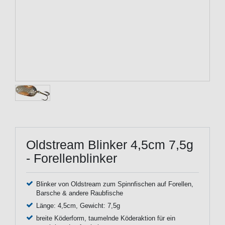
Oldstream Blinker 4,5cm 7,5g
- Forellenblinker
Blinker von Oldstream zum Spinnfischen auf Forellen,
Barsche & andere Raubfische
Länge: 4,5cm, Gewicht: 7,5g
breite Köderform, taumelnde Köderaktion für ein