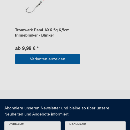
Troutwerk ParaLAXX 5g 6,5cm
Inlineblinker - Blinker
ab 9,99 € *
Varianten anzeigen
Abonniere unseren Newsletter und bleibe so über unsere
Neuheiten und Angebote informiert.
VORNAME
NACHNAME