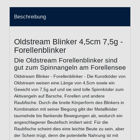
Beschreibung
Oldstream Blinker 4,5cm 7,5g -
Forellenblinker
Die Oldstream Forellenblinker sind
gut zum Spinnangeln am Forellensee
Oldstream Blinker - Forellenblinker - Die Kunstköder von
Oldstream weisen eine Länge von 4,5cm sowie ein
Gewicht von 7,5g auf und sie sind tolle Spinnköder zum
Aktivangeln auf Barsche, Forellen und andere
Raubfische. Durch die breite Körperform des Blinkers in
Kombination mit seiner Biegung gibt der Metallköder
taumelnde bis flankende Bewegungen ab, wodurch ein
angeschlagener Beutefisch imitiert wird. Für die
Raubfische scheint dies eine leichte Beute zu sein, aber
der Schein trügt, denn die potentielle Nahrung ist mit