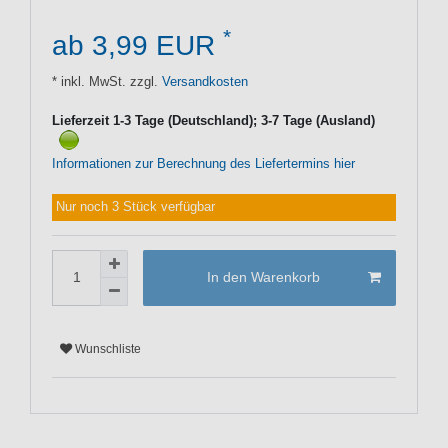
*
ab 3,99 EUR
* inkl. MwSt. zzgl.
Versandkosten
Lieferzeit 1-3 Tage (Deutschland); 3-7 Tage (Ausland)
Informationen zur Berechnung des Liefertermins hier
Nur noch 3 Stück verfügbar
In den Warenkorb
Wunschliste