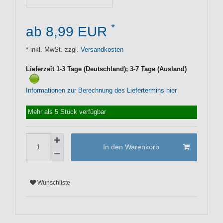
*
ab 8,99 EUR
* inkl. MwSt. zzgl.
Versandkosten
Lieferzeit 1-3 Tage (Deutschland); 3-7 Tage (Ausland)
Informationen zur Berechnung des Liefertermins hier
Mehr als 5 Stück verfügbar
In den Warenkorb
Wunschliste