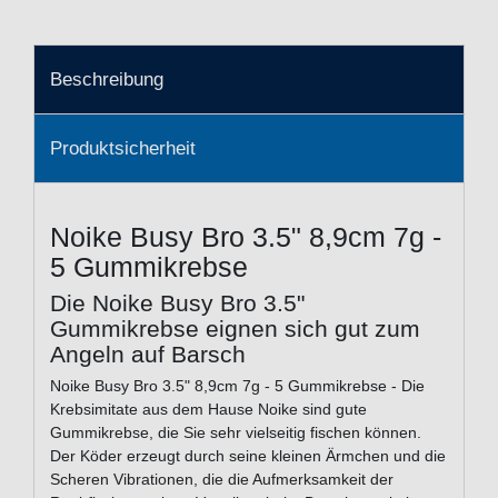
Beschreibung
Produktsicherheit
Noike Busy Bro 3.5" 8,9cm 7g -
5 Gummikrebse
Die Noike Busy Bro 3.5"
Gummikrebse eignen sich gut zum
Angeln auf Barsch
Noike Busy Bro 3.5" 8,9cm 7g - 5 Gummikrebse - Die
Krebsimitate aus dem Hause Noike sind gute
Gummikrebse, die Sie sehr vielseitig fischen können.
Der Köder erzeugt durch seine kleinen Ärmchen und die
Scheren Vibrationen, die die Aufmerksamkeit der