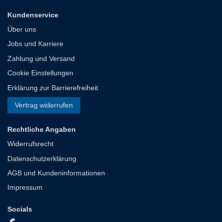
Kundenservice
Über uns
Jobs und Karriere
Zahlung und Versand
Cookie Einstellungen
Erklärung zur Barrierefreiheit
Vertrag widerrufen
Rechtliche Angaben
Widerrufsrecht
Datenschutzerklärung
AGB und Kundeninformationen
Impressum
Socials