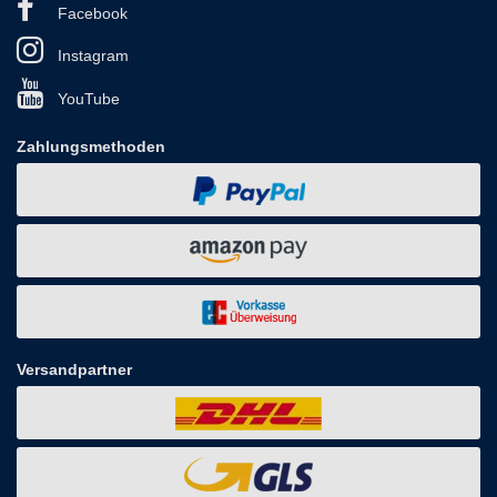
Facebook
Instagram
YouTube
Zahlungsmethoden
Versandpartner