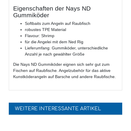
Eigenschaften der Nays ND
Gummiköder
Softbaits zum Angeln auf Raubfisch
robustes TPE Material
Flavour: Shrimp
für die Angelei mit dem Ned Rig
Lieferumfang: Gummiköder, unterschiedliche
Anzahl je nach gewählter Größe
Die Nays ND Gummiköder eignen sich sehr gut zum
Fischen auf Raubfische. Angelzubehör für das aktive
Kunstköderangeln auf Barsche und andere Raubfische.
WEITERE INTERESSANTE ARTIKEL