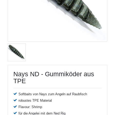
Nays ND - Gummiköder aus
TPE
Softbaits von Nays zum Angeln auf Raubfisch
robustes TPE Material
Flavour: Shrimp
für die Angelei mit dem Ned Rig