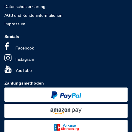
Datenschutzerklärung
AGB und Kundeninformationen
Impressum
Socials
Facebook
Instagram
YouTube
Zahlungsmethoden