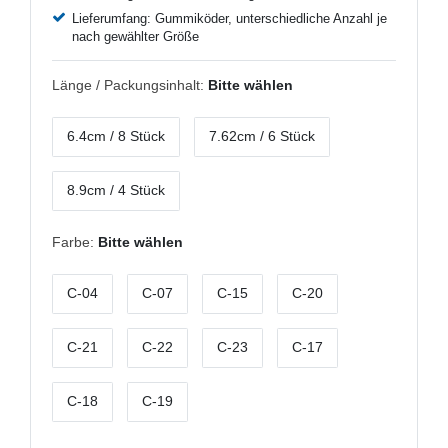
Lieferumfang: Gummiköder, unterschiedliche Anzahl je
nach gewählter Größe
Länge / Packungsinhalt:
Bitte wählen
6.4cm / 8 Stück
7.62cm / 6 Stück
8.9cm / 4 Stück
Farbe:
Bitte wählen
C-04
C-07
C-15
C-20
C-21
C-22
C-23
C-17
C-18
C-19