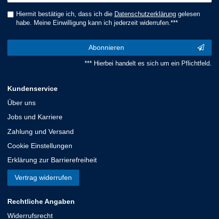
Hiermit bestätige ich, dass ich die
Daten­schutz­erklärung
gelesen
habe. Meine Einwilligung kann ich jederzeit widerrufen.***
Abonnieren
*** Hierbei handelt es sich um ein Pflichtfeld.
Kundenservice
Über uns
Jobs und Karriere
Zahlung und Versand
Cookie Einstellungen
Erklärung zur Barrierefreiheit
Vertrag widerrufen
Rechtliche Angaben
Widerrufsrecht