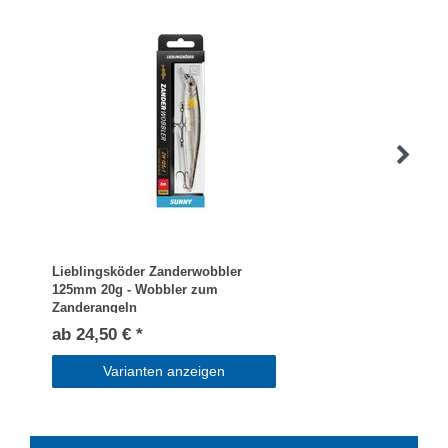
Lieblingsköder Zanderwobbler
125mm 20g - Wobbler zum
Zanderangeln
ab 24,50 € *
Varianten anzeigen