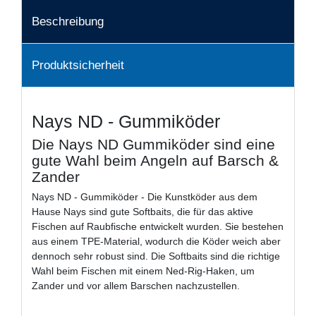
Beschreibung
Produktsicherheit
Nays ND - Gummiköder
Die Nays ND Gummiköder sind eine
gute Wahl beim Angeln auf Barsch &
Zander
Nays ND - Gummiköder - Die Kunstköder aus dem
Hause Nays sind gute Softbaits, die für das aktive
Fischen auf Raubfische entwickelt wurden. Sie bestehen
aus einem TPE-Material, wodurch die Köder weich aber
dennoch sehr robust sind. Die Softbaits sind die richtige
Wahl beim Fischen mit einem Ned-Rig-Haken, um
Zander und vor allem Barschen nachzustellen.