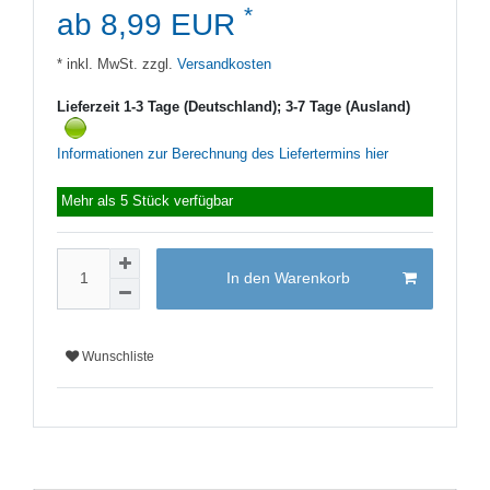
*
ab 8,99 EUR
* inkl. MwSt. zzgl.
Versandkosten
Lieferzeit 1-3 Tage (Deutschland); 3-7 Tage (Ausland)
Informationen zur Berechnung des Liefertermins hier
Mehr als 5 Stück verfügbar
In den Warenkorb
Wunschliste