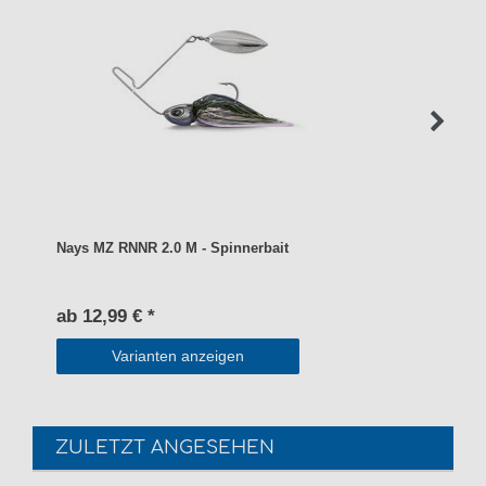
Nays MZ RNNR 2.0 M - Spinnerbait
ab 12,99 € *
Varianten anzeigen
ZULETZT ANGESEHEN