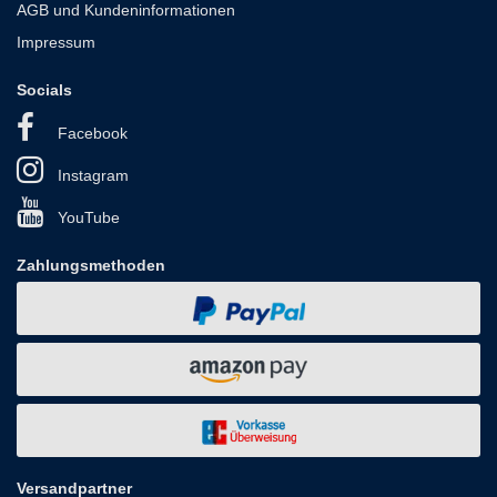
AGB und Kundeninformationen
Impressum
Socials
Facebook
Instagram
YouTube
Zahlungsmethoden
Versandpartner