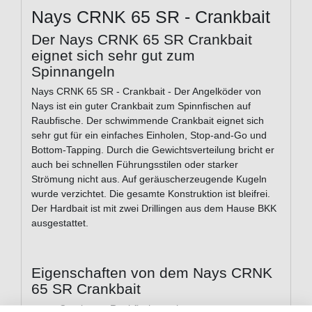
Nays CRNK 65 SR - Crankbait
Der Nays CRNK 65 SR Crankbait
eignet sich sehr gut zum
Spinnangeln
Nays CRNK 65 SR - Crankbait - Der Angelköder von
Nays ist ein guter Crankbait zum Spinnfischen auf
Raubfische. Der schwimmende Crankbait eignet sich
sehr gut für ein einfaches Einholen, Stop-and-Go und
Bottom-Tapping. Durch die Gewichtsverteilung bricht er
auch bei schnellen Führungsstilen oder starker
Strömung nicht aus. Auf geräuscherzeugende Kugeln
wurde verzichtet. Die gesamte Konstruktion ist bleifrei.
Der Hardbait ist mit zwei Drillingen aus dem Hause BKK
ausgestattet.
Eigenschaften von dem Nays CRNK
65 SR Crankbait
Crank zum Raubfischangeln