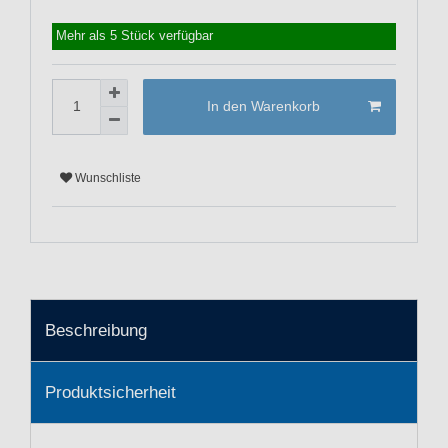
Mehr als 5 Stück verfügbar
In den Warenkorb
Wunschliste
Beschreibung
Produktsicherheit