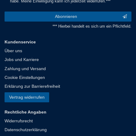
habe. Meine Einwilligung kann ich jederzeit widerrufen.***
Abonnieren
*** Hierbei handelt es sich um ein Pflichtfeld.
Kundenservice
Über uns
Jobs und Karriere
Zahlung und Versand
Cookie Einstellungen
Erklärung zur Barrierefreiheit
Vertrag widerrufen
Rechtliche Angaben
Widerrufsrecht
Datenschutzerklärung