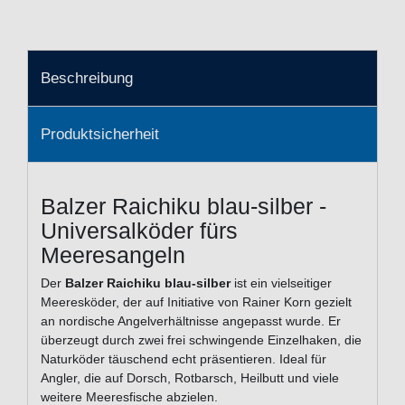
Beschreibung
Produktsicherheit
Balzer Raichiku blau-silber -
Universalköder fürs
Meeresangeln
Der
Balzer Raichiku blau-silber
ist ein vielseitiger
Meeresköder, der auf Initiative von Rainer Korn gezielt
an nordische Angelverhältnisse angepasst wurde. Er
überzeugt durch zwei frei schwingende Einzelhaken, die
Naturköder täuschend echt präsentieren. Ideal für
Angler, die auf Dorsch, Rotbarsch, Heilbutt und viele
weitere Meeresfische abzielen.