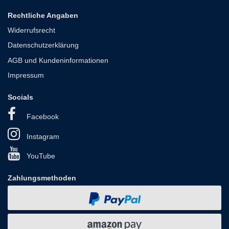
Rechtliche Angaben
Widerrufsrecht
Datenschutzerklärung
AGB und Kundeninformationen
Impressum
Socials
Facebook
Instagram
YouTube
Zahlungsmethoden