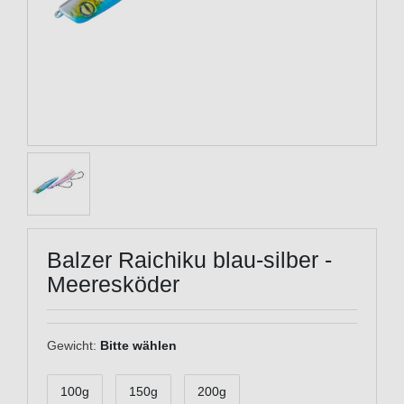
Balzer Raichiku blau-silber -
Meeresköder
Gewicht:
Bitte wählen
100g
150g
200g