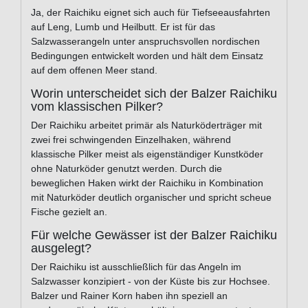
Ja, der Raichiku eignet sich auch für Tiefseeausfahrten
auf Leng, Lumb und Heilbutt. Er ist für das
Salzwasserangeln unter anspruchsvollen nordischen
Bedingungen entwickelt worden und hält dem Einsatz
auf dem offenen Meer stand.
Worin unterscheidet sich der Balzer Raichiku
vom klassischen Pilker?
Der Raichiku arbeitet primär als Naturköderträger mit
zwei frei schwingenden Einzelhaken, während
klassische Pilker meist als eigenständiger Kunstköder
ohne Naturköder genutzt werden. Durch die
beweglichen Haken wirkt der Raichiku in Kombination
mit Naturköder deutlich organischer und spricht scheue
Fische gezielt an.
Für welche Gewässer ist der Balzer Raichiku
ausgelegt?
Der Raichiku ist ausschließlich für das Angeln im
Salzwasser konzipiert - von der Küste bis zur Hochsee.
Balzer und Rainer Korn haben ihn speziell an