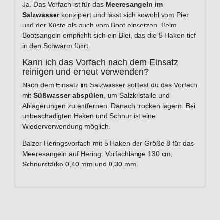
Ja. Das Vorfach ist für das
Meeresangeln im
Salzwasser
konzipiert und lässt sich sowohl vom Pier
und der Küste als auch vom Boot einsetzen. Beim
Bootsangeln empfiehlt sich ein Blei, das die 5 Haken tief
in den Schwarm führt.
Kann ich das Vorfach nach dem Einsatz
reinigen und erneut verwenden?
Nach dem Einsatz im Salzwasser solltest du das Vorfach
mit
Süßwasser abspülen
, um Salzkristalle und
Ablagerungen zu entfernen. Danach trocken lagern. Bei
unbeschädigten Haken und Schnur ist eine
Wiederverwendung möglich.
Balzer Heringsvorfach mit 5 Haken der Größe 8 für das
Meeresangeln auf Hering. Vorfachlänge 130 cm,
Schnurstärke 0,40 mm und 0,30 mm.