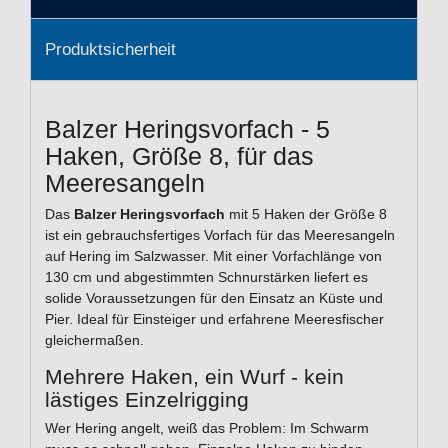
Produktsicherheit
Balzer Heringsvorfach - 5
Haken, Größe 8, für das
Meeresangeln
Das
Balzer Heringsvorfach
mit 5 Haken der Größe 8
ist ein gebrauchsfertiges Vorfach für das Meeresangeln
auf Hering im Salzwasser. Mit einer Vorfachlänge von
130 cm und abgestimmten Schnurstärken liefert es
solide Voraussetzungen für den Einsatz an Küste und
Pier. Ideal für Einsteiger und erfahrene Meeresfischer
gleichermaßen.
Mehrere Haken, ein Wurf - kein
lästiges Einzelrigging
Wer Hering angelt, weiß das Problem: Im Schwarm