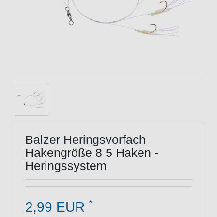
Balzer Heringsvorfach
Hakengröße 8 5 Haken -
Heringssystem
*
2,99 EUR