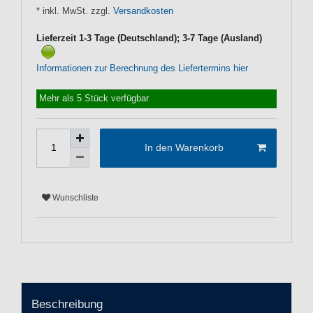
* inkl. MwSt. zzgl.
Versandkosten
Lieferzeit 1-3 Tage (Deutschland); 3-7 Tage (Ausland)
Informationen zur Berechnung des Liefertermins hier
Mehr als 5 Stück verfügbar
In den Warenkorb
Wunschliste
Beschreibung