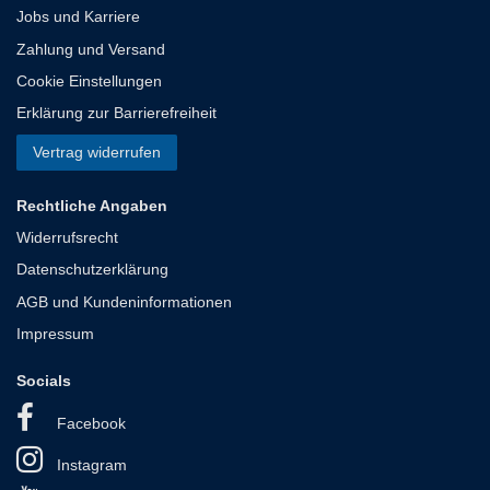
Jobs und Karriere
Zahlung und Versand
Cookie Einstellungen
Erklärung zur Barrierefreiheit
Vertrag widerrufen
Rechtliche Angaben
Widerrufsrecht
Datenschutzerklärung
AGB und Kundeninformationen
Impressum
Socials
Facebook
Instagram