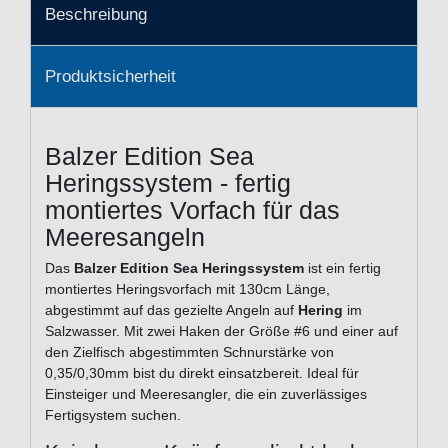
Beschreibung
Produktsicherheit
Balzer Edition Sea
Heringssystem - fertig
montiertes Vorfach für das
Meeresangeln
Das
Balzer Edition Sea Heringssystem
ist ein fertig
montiertes Heringsvorfach mit 130cm Länge,
abgestimmt auf das gezielte Angeln auf
Hering
im
Salzwasser. Mit zwei Haken der Größe #6 und einer auf
den Zielfisch abgestimmten Schnurstärke von
0,35/0,30mm bist du direkt einsatzbereit. Ideal für
Einsteiger und Meeresangler, die ein zuverlässiges
Fertigsystem suchen.