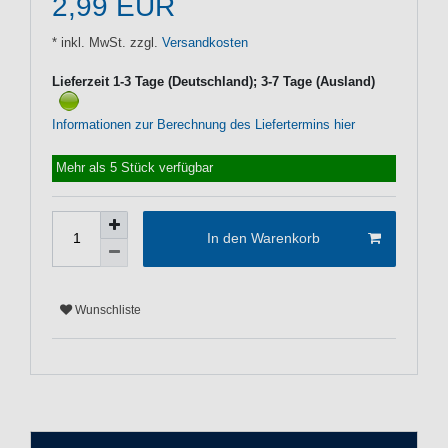
2,99 EUR
* inkl. MwSt. zzgl.
Versandkosten
Lieferzeit 1-3 Tage (Deutschland); 3-7 Tage (Ausland)
Informationen zur Berechnung des Liefertermins hier
Mehr als 5 Stück verfügbar
In den Warenkorb
Wunschliste