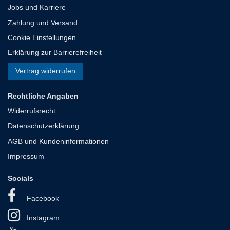
Jobs und Karriere
Zahlung und Versand
Cookie Einstellungen
Erklärung zur Barrierefreiheit
Vertrag widerrufen
Rechtliche Angaben
Widerrufsrecht
Datenschutzerklärung
AGB und Kundeninformationen
Impressum
Socials
Facebook
Instagram