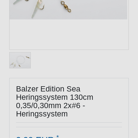
Balzer Edition Sea
Heringssystem 130cm
0,35/0,30mm 2x#6 -
Heringssystem
*