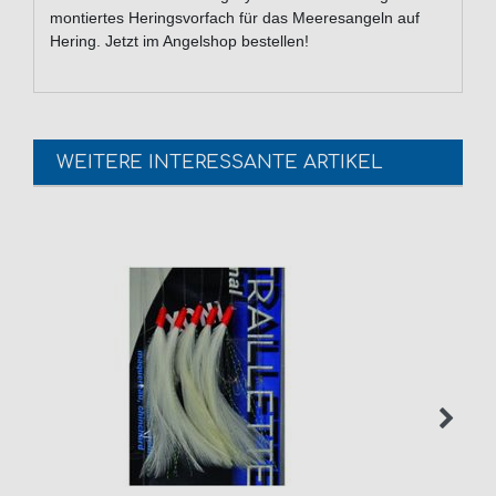
montiertes Heringsvorfach für das Meeresangeln auf
Hering. Jetzt im Angelshop bestellen!
WEITERE INTERESSANTE ARTIKEL