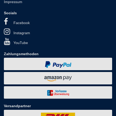
Impressum
Socials
Facebook
Instagram
YouTube
Zahlungsmethoden
Versandpartner