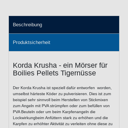
Beschreibung
Produktsicherheit
Korda Krusha - ein Mörser für
Boilies Pellets Tigernüsse
Der Korda Krusha ist speziell dafür entworfen
worden,
um
selbst härteste Köder zu pulverisieren. Dies ist zum
beispiel sehr sinnvoll beim Herstellen von Stickmixen
zum Angeln mit PVA strümpfen oder zum befüllen von
PVA Beuteln oder um beim Karpfenangeln die
Lockwirkungbeim Anfüttern stark zu erhöhen und die
Karpfen zu erhöhter Aktivität zu verleiten ohne diese zu