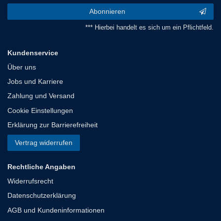
Abonnieren
*** Hierbei handelt es sich um ein Pflichtfeld.
Kundenservice
Über uns
Jobs und Karriere
Zahlung und Versand
Cookie Einstellungen
Erklärung zur Barrierefreiheit
Vertrag widerrufen
Rechtliche Angaben
Widerrufsrecht
Datenschutzerklärung
AGB und Kundeninformationen