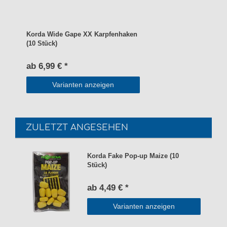
Korda Wide Gape XX Karpfenhaken
(10 Stück)
ab 6,99 € *
Varianten anzeigen
ZULETZT ANGESEHEN
Korda Fake Pop-up Maize (10
Stück)
ab 4,49 € *
Varianten anzeigen