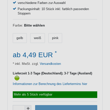
verschiedene Farben zur Auswahl
Packungsinhalt: 10 Stück inkl. farblich passenden
Stoppern
Farbe:
Bitte wählen
gelb
weiß
pink
*
ab 4,49 EUR
* inkl. MwSt. zzgl.
Versandkosten
Lieferzeit 1-3 Tage (Deutschland); 3-7 Tage (Ausland)
Informationen zur Berechnung des Liefertermins hier
Mehr als 5 Stück verfügbar