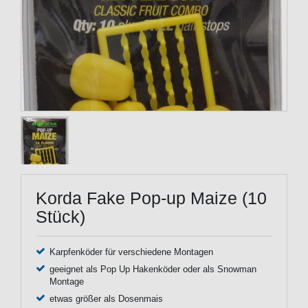
Korda Fake Pop-up Maize (10
Stück)
Karpfenköder für verschiedene Montagen
geeignet als Pop Up Hakenköder oder als Snowman
Montage
etwas größer als Dosenmais