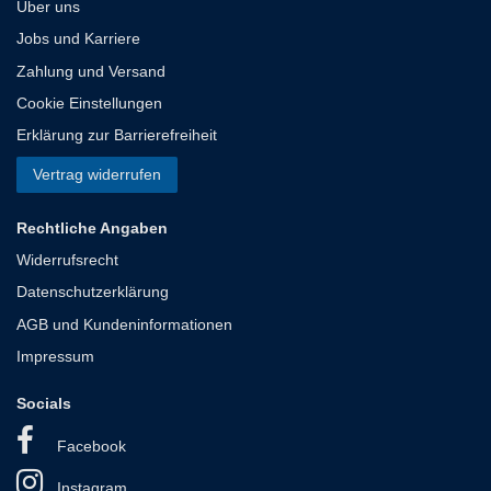
Über uns
Jobs und Karriere
Zahlung und Versand
Cookie Einstellungen
Erklärung zur Barrierefreiheit
Vertrag widerrufen
Rechtliche Angaben
Widerrufsrecht
Datenschutzerklärung
AGB und Kundeninformationen
Impressum
Socials
Facebook
Instagram