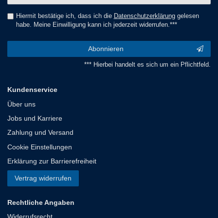
Hiermit bestätige ich, dass ich die
Daten­schutz­erklärung
gelesen
habe. Meine Einwilligung kann ich jederzeit widerrufen.***
Abonnieren
*** Hierbei handelt es sich um ein Pflichtfeld.
Kundenservice
Über uns
Jobs und Karriere
Zahlung und Versand
Cookie Einstellungen
Erklärung zur Barrierefreiheit
Vertrag widerrufen
Rechtliche Angaben
Widerrufsrecht