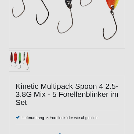
Kinetic Multipack Spoon 4 2.5-
3.8G Mix - 5 Forellenblinker im
Set
Lieferumfang: 5 Forellenköder wie abgebildet