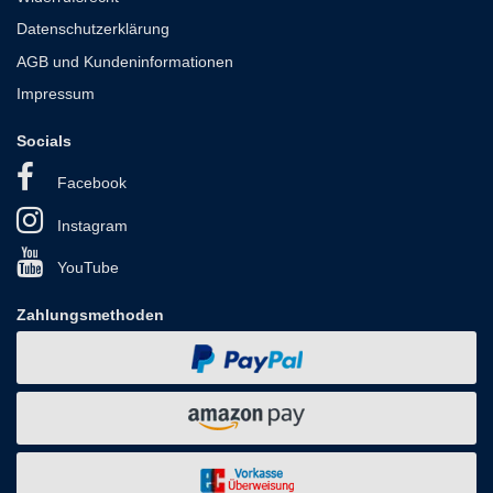
Datenschutzerklärung
AGB und Kundeninformationen
Impressum
Socials
Facebook
Instagram
YouTube
Zahlungsmethoden