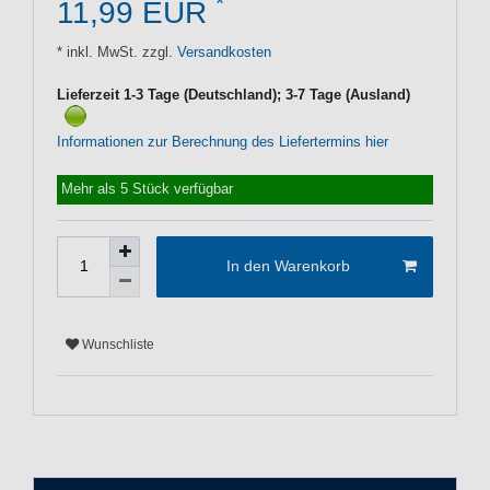
*
11,99 EUR
* inkl. MwSt. zzgl.
Versandkosten
Lieferzeit 1-3 Tage (Deutschland); 3-7 Tage (Ausland)
Informationen zur Berechnung des Liefertermins hier
Mehr als 5 Stück verfügbar
In den Warenkorb
Wunschliste