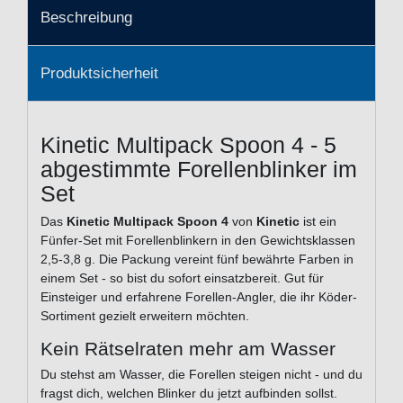
Beschreibung
Produktsicherheit
Kinetic Multipack Spoon 4 - 5
abgestimmte Forellenblinker im
Set
Das
Kinetic Multipack Spoon 4
von
Kinetic
ist ein
Fünfer-Set mit Forellenblinkern in den Gewichtsklassen
2,5-3,8 g. Die Packung vereint fünf bewährte Farben in
einem Set - so bist du sofort einsatzbereit. Gut für
Einsteiger und erfahrene Forellen-Angler, die ihr Köder-
Sortiment gezielt erweitern möchten.
Kein Rätselraten mehr am Wasser
Du stehst am Wasser, die Forellen steigen nicht - und du
fragst dich, welchen Blinker du jetzt aufbinden sollst.