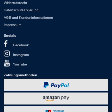
Widerrufsrecht
Datenschutzerklärung
AGB und Kundeninformationen
Impressum
Socials
Facebook
Instagram
YouTube
Zahlungsmethoden