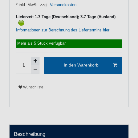
* inkl. MwSt. zzgl.
Versandkosten
Lieferzeit 1-3 Tage (Deutschland); 3-7 Tage (Ausland)
Informationen zur Berechnung des Liefertermins hier
Mehr als 5 Stück verfügbar
In den Warenkorb
Wunschliste
Beschreibung