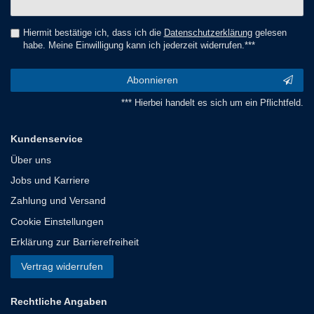
Honig
Hiermit bestätige ich, dass ich die
Daten­schutz­erklärung
gelesen
habe. Meine Einwilligung kann ich jederzeit widerrufen.***
Abonnieren
*** Hierbei handelt es sich um ein Pflichtfeld.
Kundenservice
Über uns
Jobs und Karriere
Zahlung und Versand
Cookie Einstellungen
Erklärung zur Barrierefreiheit
Vertrag widerrufen
Rechtliche Angaben