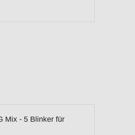
Mix - 5 Blinker für