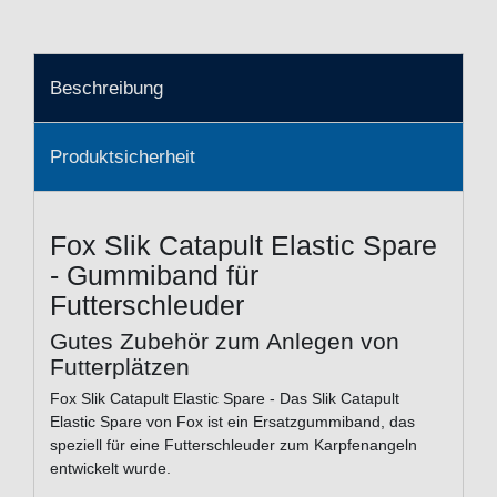
Beschreibung
Produktsicherheit
Fox Slik Catapult Elastic Spare
- Gummiband für
Futterschleuder
Gutes Zubehör zum Anlegen von
Futterplätzen
Fox Slik Catapult Elastic Spare - Das Slik Catapult
Elastic Spare von Fox ist ein Ersatzgummiband, das
speziell für eine Futterschleuder zum Karpfenangeln
entwickelt wurde.