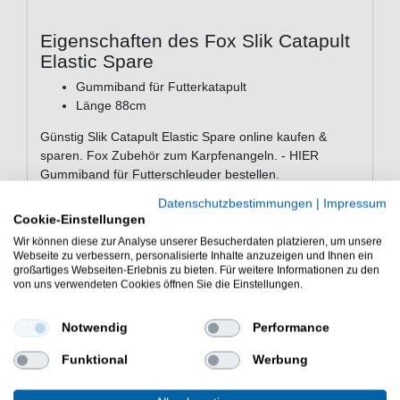
Eigenschaften des Fox Slik Catapult
Elastic Spare
Gummiband für Futterkatapult
Länge 88cm
Günstig Slik Catapult Elastic Spare online kaufen &
sparen. Fox Zubehör zum Karpfenangeln. - HIER
Gummiband für Futterschleuder bestellen.
Datenschutzbestimmungen
|
Impressum
Cookie-Einstellungen
Wir können diese zur Analyse unserer Besucherdaten platzieren, um unsere
Webseite zu verbessern, personalisierte Inhalte anzuzeigen und Ihnen ein
großartiges Webseiten-Erlebnis zu bieten. Für weitere Informationen zu den
WEITERE INTERESSANTE ARTIKEL
von uns verwendeten Cookies öffnen Sie die Einstellungen.
Notwendig
Performance
Funktional
Werbung