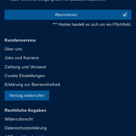
Abonnieren
*** Hierbei handelt es sich um ein Pflichtfeld.
Kundenservice
Über uns
Jobs und Karriere
Zahlung und Versand
Cookie Einstellungen
Erklärung zur Barrierefreiheit
Vertrag widerrufen
Rechtliche Angaben
Widerrufsrecht
Datenschutzerklärung