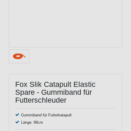
Fox Slik Catapult Elastic
Spare - Gummiband für
Futterschleuder
Gummiband für Futterkatapult
Länge: 88cm