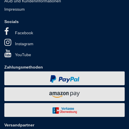
AGB und Kundeninformationen
Impressum
Socials
Facebook
Instagram
YouTube
Zahlungsmethoden
Versandpartner