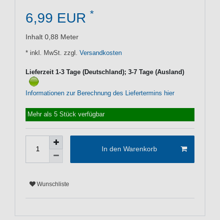
*
6,99 EUR
Inhalt
0,88
Meter
* inkl. MwSt. zzgl.
Versandkosten
Lieferzeit 1-3 Tage (Deutschland); 3-7 Tage (Ausland)
Informationen zur Berechnung des Liefertermins hier
Mehr als 5 Stück verfügbar
In den Warenkorb
Wunschliste