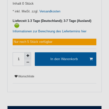
Inhalt
0
Stück
* inkl. MwSt. zzgl.
Versandkosten
Lieferzeit 1-3 Tage (Deutschland); 3-7 Tage (Ausland)
Informationen zur Berechnung des Liefertermins hier
Nur noch 5 Stück verfügbar
In den Warenkorb
Wunschliste