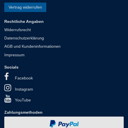
Vertrag widerrufen
Rechtliche Angaben
Widerrufsrecht
Datenschutzerklärung
AGB und Kundeninformationen
Impressum
Socials
Facebook
Instagram
YouTube
Zahlungsmethoden