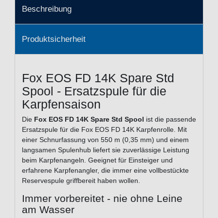
Beschreibung
Produktsicherheit
Fox EOS FD 14K Spare Std
Spool - Ersatzspule für die
Karpfensaison
Die
Fox EOS FD 14K Spare Std Spool
ist die passende
Ersatzspule für die Fox EOS FD 14K Karpfenrolle. Mit
einer Schnurfassung von 550 m (0,35 mm) und einem
langsamen Spulenhub liefert sie zuverlässige Leistung
beim Karpfenangeln. Geeignet für Einsteiger und
erfahrene Karpfenangler, die immer eine vollbestückte
Reservespule griffbereit haben wollen.
Immer vorbereitet - nie ohne Leine
am Wasser