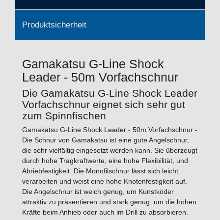
Produktsicherheit
Gamakatsu G-Line Shock
Leader - 50m Vorfachschnur
Die Gamakatsu G-Line Shock Leader
Vorfachschnur eignet sich sehr gut
zum Spinnfischen
Gamakatsu G-Line Shock Leader - 50m Vorfachschnur -
Die Schnur von Gamakatsu ist eine gute Angelschnur,
die sehr vielfältig eingesetzt werden kann. Sie überzeugt
durch hohe Tragkraftwerte, eine hohe Flexibilität, und
Abriebfestigkeit. Die Monofilschnur lässt sich leicht
verarbeiten und weist eine hohe Knotenfestigkeit auf.
Die Angelschnur ist weich genug, um Kunstköder
attraktiv zu präsentieren und stark genug, um die hohen
Kräfte beim Anhieb oder auch im Drill zu absorbieren.