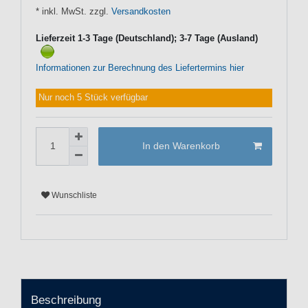
* inkl. MwSt. zzgl.
Versandkosten
Lieferzeit 1-3 Tage (Deutschland); 3-7 Tage (Ausland)
Informationen zur Berechnung des Liefertermins hier
Nur noch 5 Stück verfügbar
In den Warenkorb
Wunschliste
Beschreibung