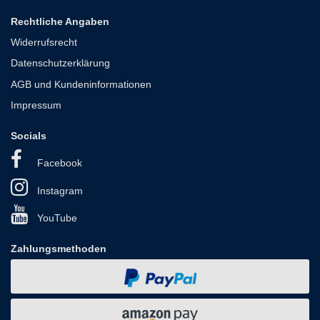
Rechtliche Angaben
Widerrufsrecht
Datenschutzerklärung
AGB und Kundeninformationen
Impressum
Socials
Facebook
Instagram
YouTube
Zahlungsmethoden