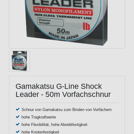
Gamakatsu G-Line Shock
Leader - 50m Vorfachschnur
Schnur von Gamakatsu zum Binden von Vorfächern
hohe Tragkraftwerte
hohe Flexibilität, hohe Abriebfestigkeit
hohe Knotenfestigkeit