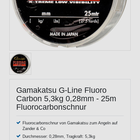
Gamakatsu G-Line Fluoro
Carbon 5,3kg 0,28mm - 25m
Fluorocarbonschnur
Fluorocarbonschnur von Gamakatsu zum Angeln auf
Zander & Co
Durchmesser: 0,28mm, Tragkraft: 5,3kg