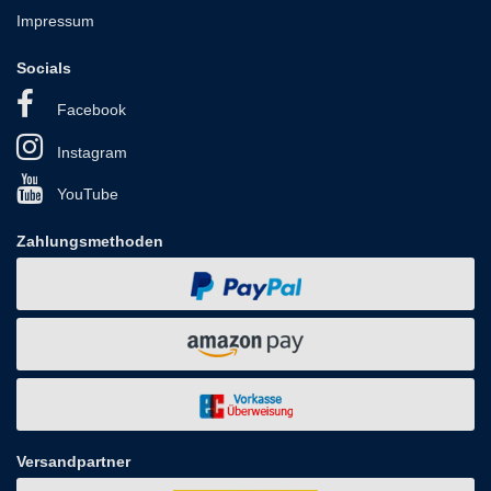
Impressum
Socials
Facebook
Instagram
YouTube
Zahlungsmethoden
Versandpartner