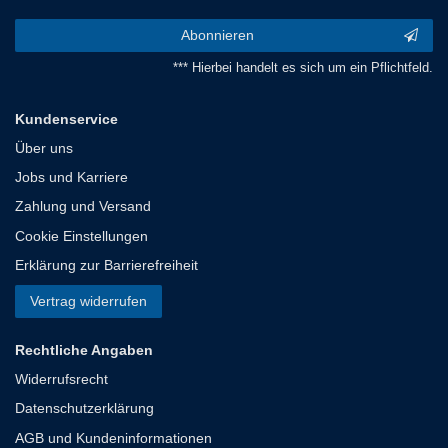
Abonnieren
*** Hierbei handelt es sich um ein Pflichtfeld.
Kundenservice
Über uns
Jobs und Karriere
Zahlung und Versand
Cookie Einstellungen
Erklärung zur Barrierefreiheit
Vertrag widerrufen
Rechtliche Angaben
Widerrufsrecht
Datenschutzerklärung
AGB und Kundeninformationen