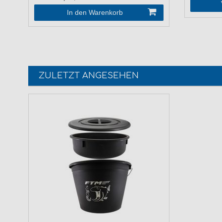
In den Warenkorb
ZULETZT ANGESEHEN