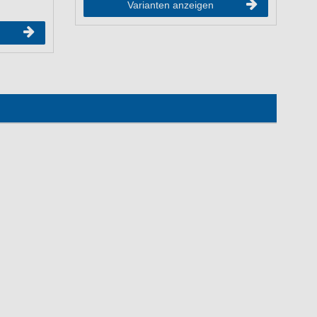
Varianten anzeigen