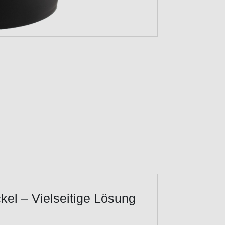
kel – Vielseitige Lösung