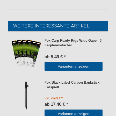
WEITERE INTERESSANTE ARTIKEL
Fox Carp Ready Rigs Wide Gape - 3
Karpfenvorfächer
ab 5,49 € *
Varianten anzeigen
Fox Black Label Carbon Bankstick -
Erdspieß
UVP 23,99 €
ab 17,40 € *
Varianten anzeigen