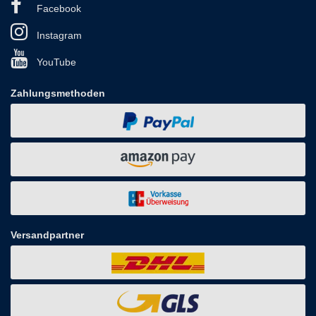
Facebook
Instagram
YouTube
Zahlungsmethoden
Versandpartner