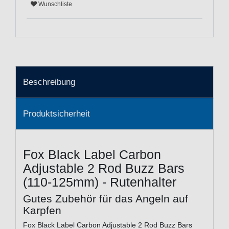
Wunschliste
Beschreibung
Produktsicherheit
Fox Black Label Carbon
Adjustable 2 Rod Buzz Bars
(110-125mm) - Rutenhalter
Gutes Zubehör für das Angeln auf
Karpfen
Fox Black Label Carbon Adjustable 2 Rod Buzz Bars