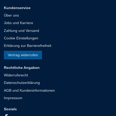
Kundenservice
Über uns
Jobs und Karriere
Zahlung und Versand
Cookie Einstellungen
Erklärung zur Barrierefreiheit
Vertrag widerrufen
Rechtliche Angaben
Widerrufsrecht
Datenschutzerklärung
AGB und Kundeninformationen
Impressum
Socials