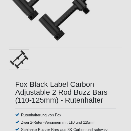
Fox Black Label Carbon
Adjustable 2 Rod Buzz Bars
(110-125mm) - Rutenhalter
Rutenhalterung von Fox
Zwei 2-Ruten-Versionen mit 110 und 125mm
Schlanke Buzzer Bars aus 3K Carbon und schwarz