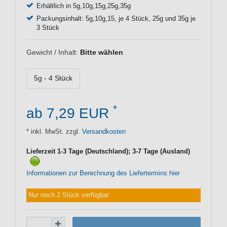
Erhältlich in 5g,10g,15g,25g,35g
Packungsinhalt: 5g,10g,15, je 4 Stück, 25g und 35g je
3 Stück
Gewicht / Inhalt:
Bitte wählen
5g - 4 Stück
*
ab 7,29 EUR
* inkl. MwSt. zzgl.
Versandkosten
Lieferzeit 1-3 Tage (Deutschland); 3-7 Tage (Ausland)
Informationen zur Berechnung des Liefertermins hier
Nur noch 2 Stück verfügbar