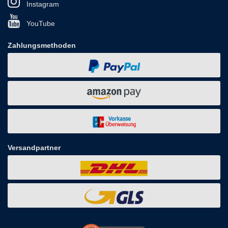
Instagram
YouTube
Zahlungsmethoden
Versandpartner