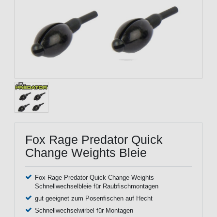
Fox Rage Predator Quick
Change Weights Bleie
Fox Rage Predator Quick Change Weights
Schnellwechselbleie für Raubfischmontagen
gut geeignet zum Posenfischen auf Hecht
Schnellwechselwirbel für Montagen