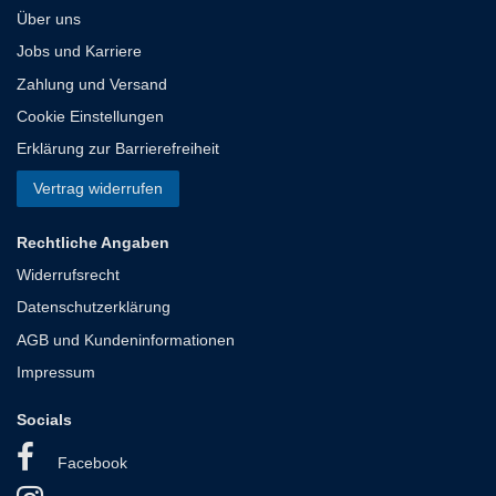
Über uns
Jobs und Karriere
Zahlung und Versand
Cookie Einstellungen
Erklärung zur Barrierefreiheit
Vertrag widerrufen
Rechtliche Angaben
Widerrufsrecht
Datenschutzerklärung
AGB und Kundeninformationen
Impressum
Socials
Facebook