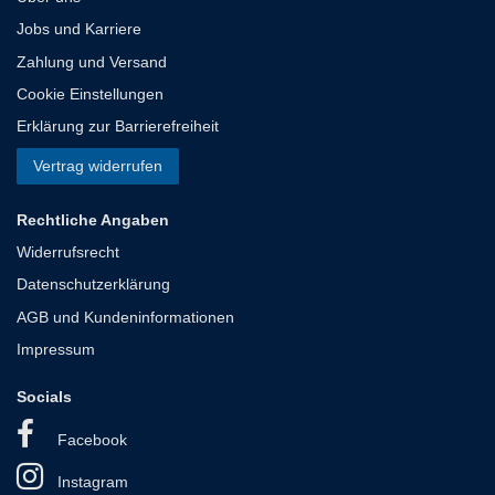
Jobs und Karriere
Zahlung und Versand
Cookie Einstellungen
Erklärung zur Barrierefreiheit
Vertrag widerrufen
Rechtliche Angaben
Widerrufsrecht
Datenschutzerklärung
AGB und Kundeninformationen
Impressum
Socials
Facebook
Instagram