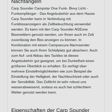
Nachtangeln
Carp Sounder Campstar One Funk- Bivvy Licht -
Funkempfänger - Das Angelzubehör aus dem Hause
Carp Sounder kann in Verbindung mit
Funkbissanzeigern als Zeltbeleuchtung verwendet
werden. Es kann mit den Carp Sounder AGEone
Bissmeldern genutzt werden, um Ihnen auch im Zelt
zuverlässig den Biss anzeigen zu können. In
Kombination mit einem Campsecure Alarmsender
können Sie auch Ihren Schlafplatz gut absichern. Auch
zum Auf- und Abbau des Tackles ist dieses
Angelzubehör gut geeignet, um bei Dunkelheit einen
größeren Überblick zu erhalten. Es verfügt über
mehrere Einstellmöglichkeiten wie zum Beispiel die
Einstellung der Helligkeit, der Nachleuchtzeit oder auch
der Sensibilität. Das Zeltlicht ist sehr robust uns
wasserabweisend, sodass es auch bei schlechtem
Wetter genutzt werden kann.
Eigenschaften der Carp Sounder