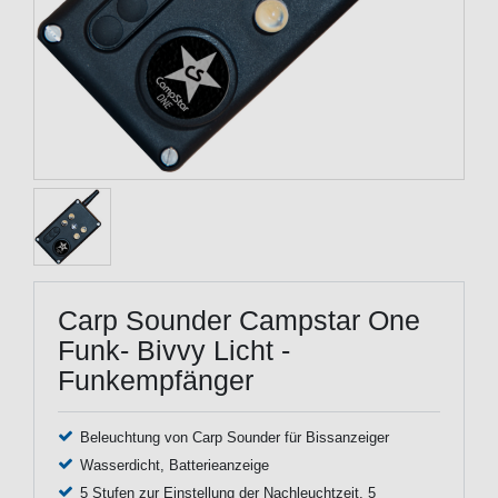
Carp Sounder Campstar One
Funk- Bivvy Licht -
Funkempfänger
Beleuchtung von Carp Sounder für Bissanzeiger
Wasserdicht, Batterieanzeige
5 Stufen zur Einstellung der Nachleuchtzeit, 5