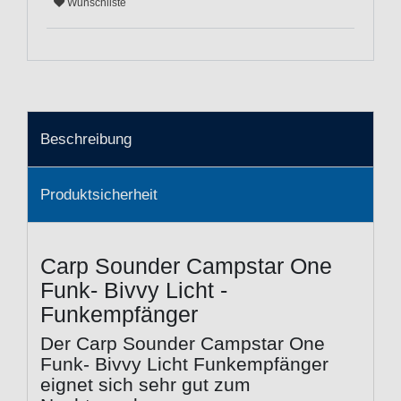
Wunschliste
Beschreibung
Produktsicherheit
Carp Sounder Campstar One
Funk- Bivvy Licht -
Funkempfänger
Der Carp Sounder Campstar One
Funk- Bivvy Licht Funkempfänger
eignet sich sehr gut zum