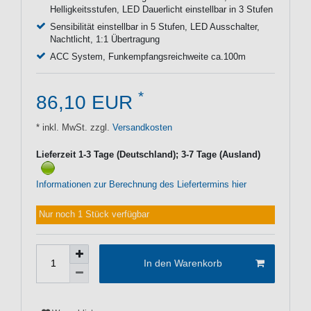
Helligkeitsstufen, LED Dauerlicht einstellbar in 3 Stufen
Sensibilität einstellbar in 5 Stufen, LED Ausschalter,
Nachtlicht, 1:1 Übertragung
ACC System, Funkempfangsreichweite ca.100m
*
86,10 EUR
* inkl. MwSt. zzgl.
Versandkosten
Lieferzeit 1-3 Tage (Deutschland); 3-7 Tage (Ausland)
Informationen zur Berechnung des Liefertermins hier
Nur noch 1 Stück verfügbar
In den Warenkorb