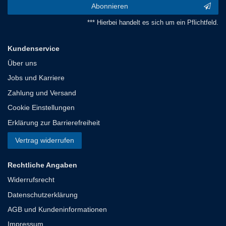
Abonnieren
*** Hierbei handelt es sich um ein Pflichtfeld.
Kundenservice
Über uns
Jobs und Karriere
Zahlung und Versand
Cookie Einstellungen
Erklärung zur Barrierefreiheit
Vertrag widerrufen
Rechtliche Angaben
Widerrufsrecht
Datenschutzerklärung
AGB und Kundeninformationen
Impressum