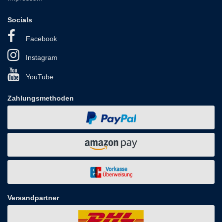
Socials
Facebook
Instagram
YouTube
Zahlungsmethoden
Versandpartner