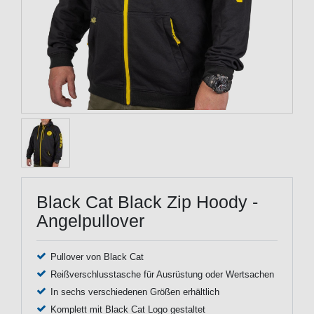
Black Cat Black Zip Hoody -
Angelpullover
Pullover von Black Cat
Reißverschlusstasche für Ausrüstung oder Wertsachen
In sechs verschiedenen Größen erhältlich
Komplett mit Black Cat Logo gestaltet