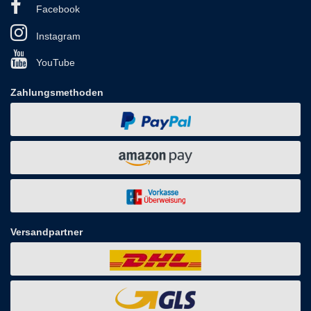
Facebook
Instagram
YouTube
Zahlungsmethoden
Versandpartner