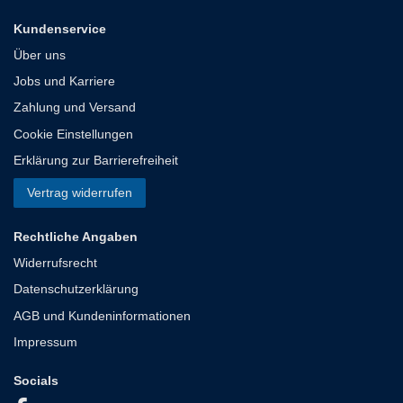
Kundenservice
Über uns
Jobs und Karriere
Zahlung und Versand
Cookie Einstellungen
Erklärung zur Barrierefreiheit
Vertrag widerrufen
Rechtliche Angaben
Widerrufsrecht
Datenschutzerklärung
AGB und Kundeninformationen
Impressum
Socials