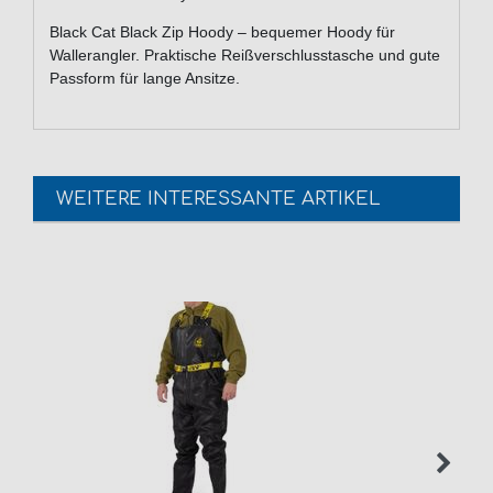
Black Cat Black Zip Hoody – bequemer Hoody für
Wallerangler. Praktische Reißverschlusstasche und gute
Passform für lange Ansitze.
WEITERE INTERESSANTE ARTIKEL