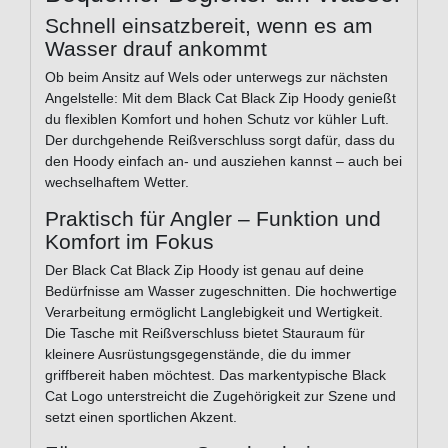
Schnell einsatzbereit, wenn es am
Wasser drauf ankommt
Ob beim Ansitz auf Wels oder unterwegs zur nächsten
Angelstelle: Mit dem Black Cat Black Zip Hoody genießt
du flexiblen Komfort und hohen Schutz vor kühler Luft.
Der durchgehende Reißverschluss sorgt dafür, dass du
den Hoody einfach an- und ausziehen kannst – auch bei
wechselhaftem Wetter.
Praktisch für Angler – Funktion und
Komfort im Fokus
Der Black Cat Black Zip Hoody ist genau auf deine
Bedürfnisse am Wasser zugeschnitten. Die hochwertige
Verarbeitung ermöglicht Langlebigkeit und Wertigkeit.
Die Tasche mit Reißverschluss bietet Stauraum für
kleinere Ausrüstungsgegenstände, die du immer
griffbereit haben möchtest. Das markentypische Black
Cat Logo unterstreicht die Zugehörigkeit zur Szene und
setzt einen sportlichen Akzent.