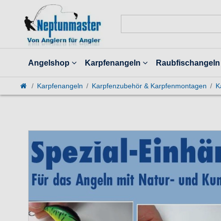
Angelshop
Karpfenangeln
Raubfischangeln
Karpfenangeln
Karpfenzubehör & Karpfenmontagen
K