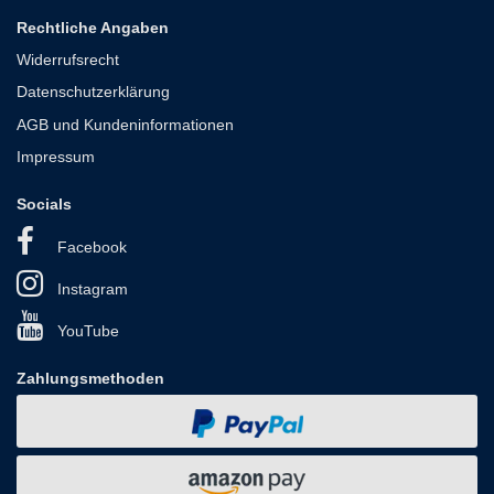
Rechtliche Angaben
Widerrufsrecht
Datenschutzerklärung
AGB und Kundeninformationen
Impressum
Socials
Facebook
Instagram
YouTube
Zahlungsmethoden