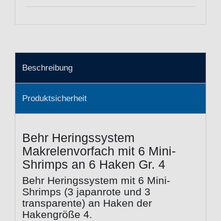
Beschreibung
Produktsicherheit
Behr Heringssystem
Makrelenvorfach mit 6 Mini-
Shrimps an 6 Haken Gr. 4
Behr Heringssystem mit 6 Mini-
Shrimps (3 japanrote und 3
transparente) an Haken der
Hakengröße 4.