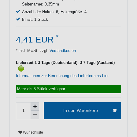
Seitenarme: 0,35mm
Anzahl der Haken: 6, Hakengröße: 4
Inhalt: 1 Stück
*
4,41 EUR
* inkl. MwSt. zzgl.
Versandkosten
Lieferzeit 1-3 Tage (Deutschland); 3-7 Tage (Ausland)
Informationen zur Berechnung des Liefertermins hier
Mehr als 5 Stück verfügbar
In den Warenkorb
Wunschliste