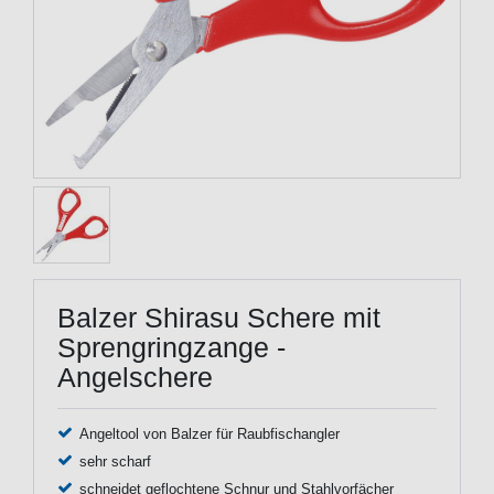
Balzer Shirasu Schere mit
Sprengringzange -
Angelschere
Angeltool von Balzer für Raubfischangler
sehr scharf
schneidet geflochtene Schnur und Stahlvorfächer