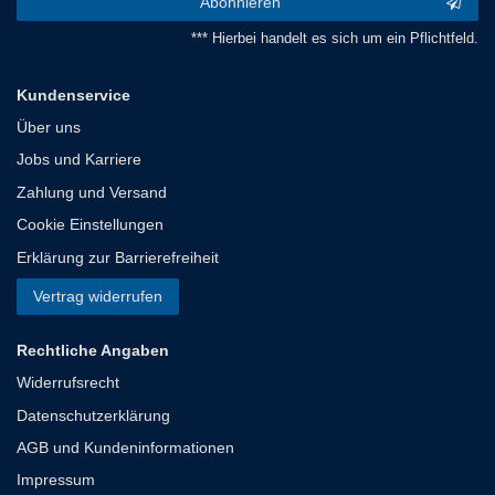
Abonnieren
*** Hierbei handelt es sich um ein Pflichtfeld.
Kundenservice
Über uns
Jobs und Karriere
Zahlung und Versand
Cookie Einstellungen
Erklärung zur Barrierefreiheit
Vertrag widerrufen
Rechtliche Angaben
Widerrufsrecht
Datenschutzerklärung
AGB und Kundeninformationen
Impressum