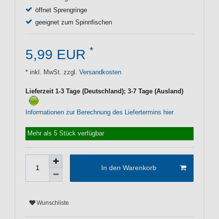
öffnet Sprengringe
geeignet zum Spinnfischen
*
5,99 EUR
* inkl. MwSt. zzgl.
Versandkosten
Lieferzeit 1-3 Tage (Deutschland); 3-7 Tage (Ausland)
Informationen zur Berechnung des Liefertermins hier
Mehr als 5 Stück verfügbar
In den Warenkorb
Wunschliste