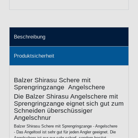
Beschreibung
Produktsicherheit
Balzer Shirasu Schere mit
Sprengringzange Angelschere
Die Balzer Shirasu Angelschere mit
Sprengringzange eignet sich gut zum
Schneiden überschüssiger
Angelschnur
Balzer Shirasu Schere mit Sprengringzange - Angelschere
- Das Angeltool ist sehr gut für jeden Angler geeignet. Die
Angelschere ist nur nur sehr scharf, sondern besitzt