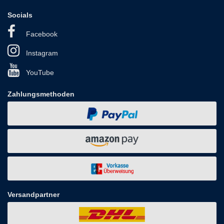
Socials
Facebook
Instagram
YouTube
Zahlungsmethoden
Versandpartner