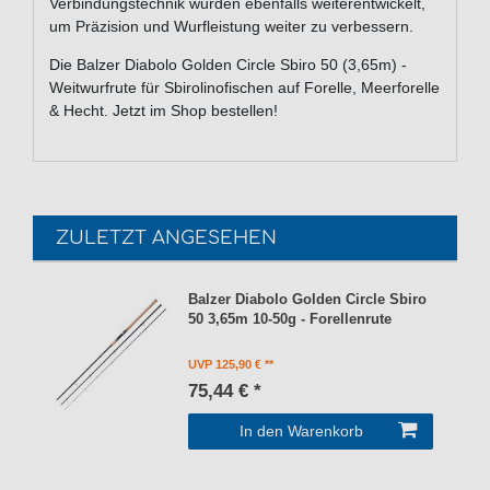
Verbindungstechnik wurden ebenfalls weiterentwickelt,
um Präzision und Wurfleistung weiter zu verbessern.
Die Balzer Diabolo Golden Circle Sbiro 50 (3,65m) -
Weitwurfrute für Sbirolinofischen auf Forelle, Meerforelle
& Hecht. Jetzt im Shop bestellen!
ZULETZT ANGESEHEN
Balzer Diabolo Golden Circle Sbiro
50 3,65m 10-50g - Forellenrute
UVP 125,90 €
75,44 € *
In den Warenkorb