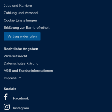
Jobs und Karriere
Zahlung und Versand
Cookie Einstellungen
Erklärung zur Barrierefreiheit
Vertrag widerrufen
Rechtliche Angaben
Widerrufsrecht
Datenschutzerklärung
AGB und Kundeninformationen
Impressum
Socials
Facebook
Instagram