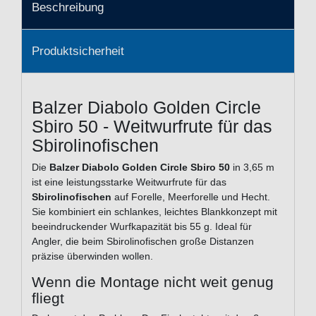
Beschreibung
Produktsicherheit
Balzer Diabolo Golden Circle
Sbiro 50 - Weitwurfrute für das
Sbirolinofischen
Die
Balzer Diabolo Golden Circle Sbiro 50
in 3,65 m
ist eine leistungsstarke Weitwurfrute für das
Sbirolinofischen
auf Forelle, Meerforelle und Hecht.
Sie kombiniert ein schlankes, leichtes Blankkonzept mit
beeindruckender Wurfkapazität bis 55 g. Ideal für
Angler, die beim Sbirolinofischen große Distanzen
präzise überwinden wollen.
Wenn die Montage nicht weit genug
fliegt