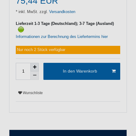
75,44 EUR
* inkl. MwSt. zzgl.
Versandkosten
Lieferzeit 1-3 Tage (Deutschland); 3-7 Tage (Ausland)
Informationen zur Berechnung des Liefertermins hier
Nur noch 2 Stück verfügbar
In den Warenkorb
Wunschliste