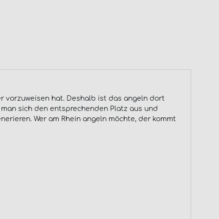
r vorzuweisen hat. Deshalb ist das angeln dort
t man sich den entsprechenden Platz aus und
generieren. Wer am Rhein angeln möchte, der kommt