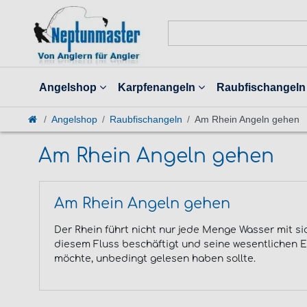
Angelshop
Karpfenangeln
Raubfischangeln
Angelshop
Raubfischangeln
Am Rhein Angeln gehen
Am Rhein Angeln gehen
Am Rhein Angeln gehen
Der Rhein führt nicht nur jede Menge Wasser mit si
diesem Fluss beschäftigt und seine wesentlichen E
möchte, unbedingt gelesen haben sollte.