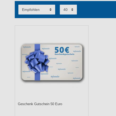
Geschenk Gutschein 50 Euro