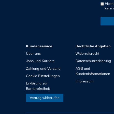
Hiermi
kann i
Kundenservice
Rechtliche Angaben
Über uns
Widerrufsrecht
Jobs und Karriere
Datenschutzerklärung
Zahlung und Versand
AGB und
Kundeninformationen
Cookie Einstellungen
Impressum
Erklärung zur
Barrierefreiheit
Vertrag widerrufen