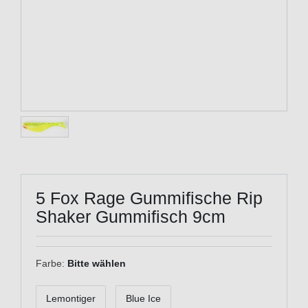
5 Fox Rage Gummifische Rip
Shaker Gummifisch 9cm
Farbe:
Bitte wählen
Lemontiger
Blue Ice