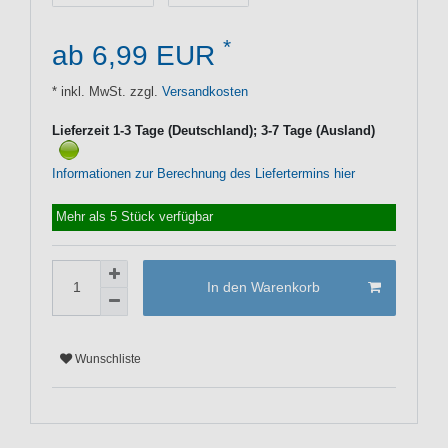
*
ab 6,99 EUR
* inkl. MwSt. zzgl.
Versandkosten
Lieferzeit 1-3 Tage (Deutschland); 3-7 Tage (Ausland)
Informationen zur Berechnung des Liefertermins hier
Mehr als 5 Stück verfügbar
In den Warenkorb
Wunschliste