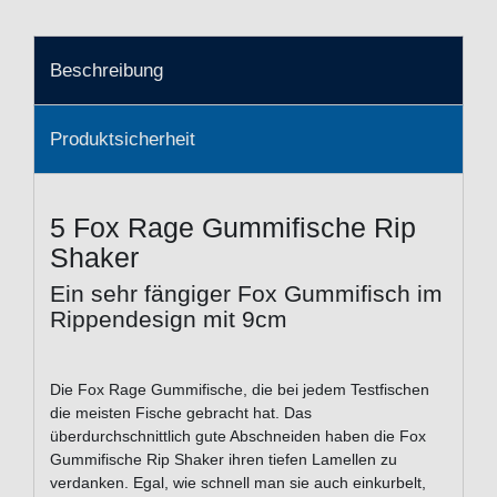
Beschreibung
Produktsicherheit
5 Fox Rage Gummifische Rip
Shaker
Ein sehr fängiger Fox Gummifisch im
Rippendesign mit 9cm
Die Fox Rage Gummifische, die bei jedem Testfischen
die meisten Fische gebracht hat. Das
überdurchschnittlich gute Abschneiden haben die Fox
Gummifische Rip Shaker ihren tiefen Lamellen zu
verdanken. Egal, wie schnell man sie auch einkurbelt,