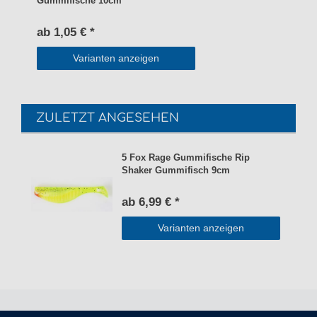
Gummifische 10cm
ab 1,05 € *
Varianten anzeigen
ZULETZT ANGESEHEN
5 Fox Rage Gummifische Rip
Shaker Gummifisch 9cm
ab 6,99 € *
Varianten anzeigen