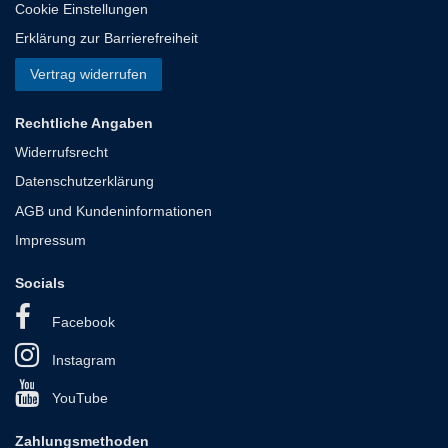
Cookie Einstellungen
Erklärung zur Barrierefreiheit
Vertrag widerrufen
Rechtliche Angaben
Widerrufsrecht
Datenschutzerklärung
AGB und Kundeninformationen
Impressum
Socials
Facebook
Instagram
YouTube
Zahlungsmethoden