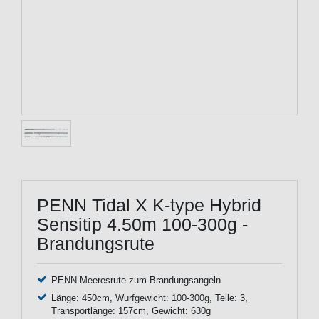
PENN Tidal X K-type Hybrid
Sensitip 4.50m 100-300g -
Brandungsrute
PENN Meeresrute zum Brandungsangeln
Länge: 450cm, Wurfgewicht: 100-300g, Teile: 3,
Transportlänge: 157cm, Gewicht: 630g