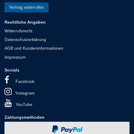
Vertrag widerrufen
Rechtliche Angaben
Widerrufsrecht
Datenschutzerklärung
AGB und Kundeninformationen
Impressum
Socials
Facebook
Instagram
YouTube
Zahlungsmethoden