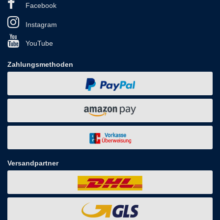
Facebook
Instagram
YouTube
Zahlungsmethoden
Versandpartner