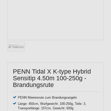
PENN Tidal X K-type Hybrid
Sensitip 4.50m 100-250g -
Brandungsrute
PENN Meeresrute zum Brandungsangeln
Länge: 450cm, Wurfgewicht: 100-250g, Teile: 3,
Transportlänge: 157cm, Gewicht: 600g