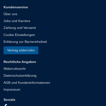
Kundenservice
Über uns
Jobs und Karriere
Zahlung und Versand
Cookie Einstellungen
Erklärung zur Barrierefreiheit
Vertrag widerrufen
Rechtliche Angaben
Widerrufsrecht
Datenschutzerklärung
AGB und Kundeninformationen
Impressum
Socials